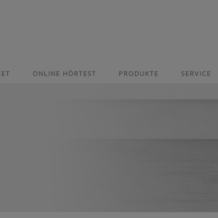
KET
ONLINE HÖRTEST
PRODUKTE
SERVICE