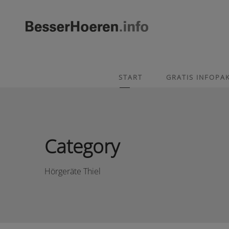
START
GRATIS INFOPA
Category
Hörgeräte Thiel