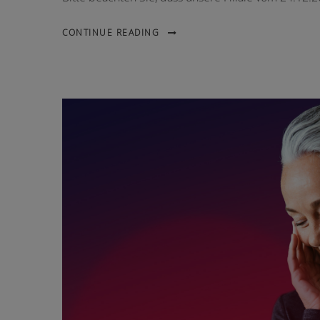
CONTINUE READING