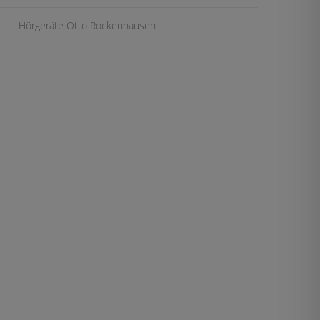
Hörgeräte Otto Rockenhausen