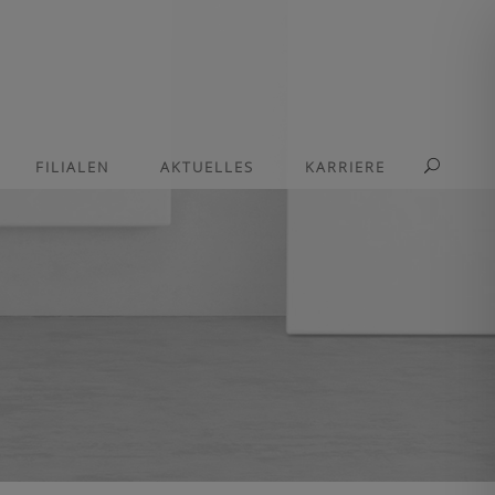
FILIALEN
AKTUELLES
KARRIERE