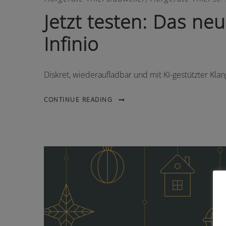
Jetzt testen: Das ne
Infinio
Diskret, wiederaufladbar und mit KI-gestützter Klan
CONTINUE READING