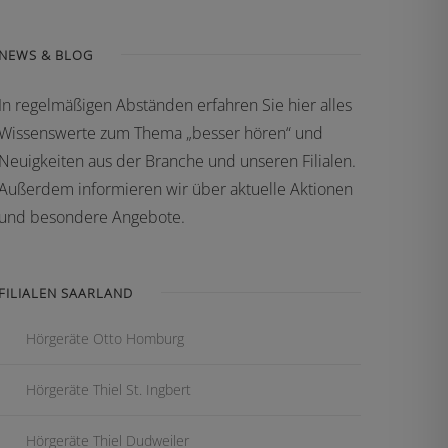
NEWS & BLOG
In regelmäßigen Abständen erfahren Sie hier alles
Wissenswerte zum Thema „besser hören“ und
Neuigkeiten aus der Branche und unseren Filialen.
Außerdem informieren wir über aktuelle Aktionen
und besondere Angebote.
FILIALEN SAARLAND
Hörgeräte Otto Homburg
Hörgeräte Thiel St. Ingbert
Hörgeräte Thiel Dudweiler