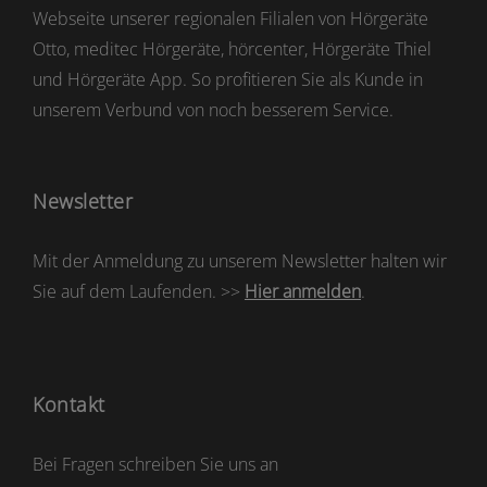
Webseite unserer regionalen Filialen von Hörgeräte
Otto, meditec Hörgeräte, hörcenter, Hörgeräte Thiel
und Hörgeräte App. So profitieren Sie als Kunde in
unserem Verbund von noch besserem Service.
Newsletter
Mit der Anmeldung zu unserem Newsletter halten wir
Sie auf dem Laufenden. >>
Hier anmelden
.
Kontakt
Bei Fragen schreiben Sie uns an