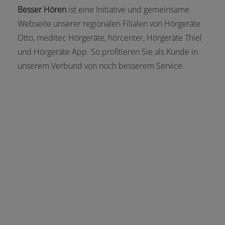
Besser Hören
ist eine Initiative und gemeinsame
Webseite unserer regionalen Filialen von Hörgeräte
Otto, meditec Hörgeräte, hörcenter, Hörgeräte Thiel
und Hörgeräte App. So profitieren Sie als Kunde in
unserem Verbund von noch besserem Service.