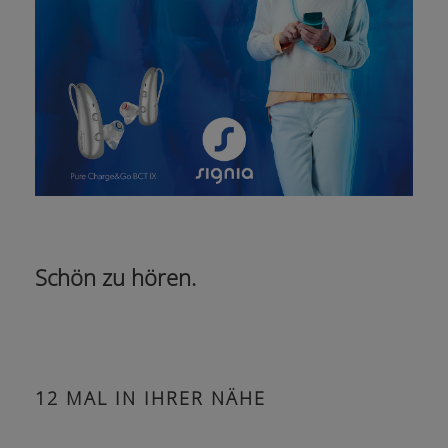
Schön zu hören.
12 MAL IN IHRER NÄHE