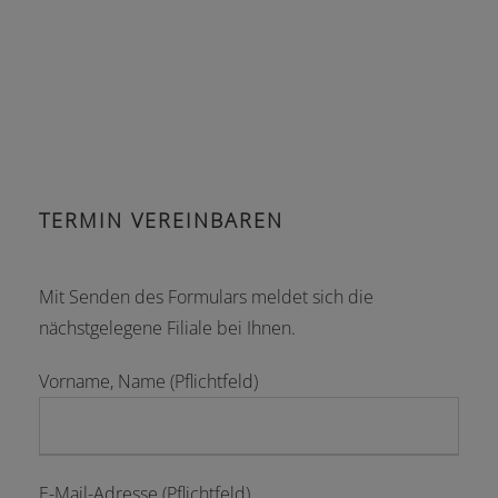
TERMIN VEREINBAREN
Mit Senden des Formulars meldet sich die
nächstgelegene Filiale bei Ihnen.
Vorname, Name (Pflichtfeld)
E-Mail-Adresse (Pflichtfeld)