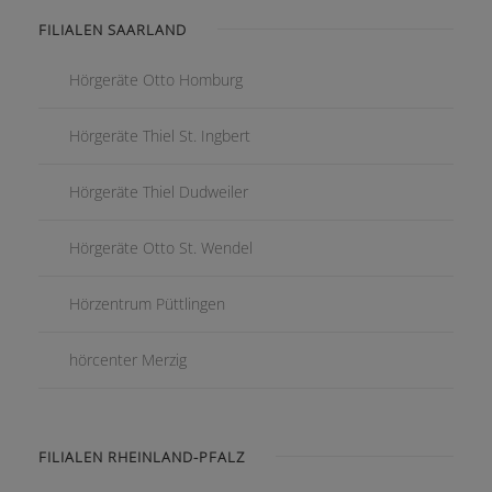
FILIALEN SAARLAND
Hörgeräte Otto Homburg
Hörgeräte Thiel St. Ingbert
Hörgeräte Thiel Dudweiler
Hörgeräte Otto St. Wendel
Hörzentrum Püttlingen
hörcenter Merzig
FILIALEN RHEINLAND-PFALZ