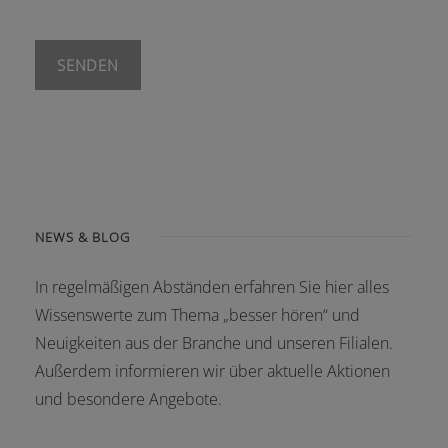
NEWS & BLOG
In regelmäßigen Abständen erfahren Sie hier alles
Wissenswerte zum Thema „besser hören“ und
Neuigkeiten aus der Branche und unseren Filialen.
Außerdem informieren wir über aktuelle Aktionen
und besondere Angebote.