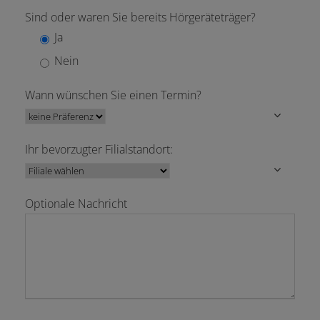
Sind oder waren Sie bereits Hörgeräteträger?
Ja
Nein
Wann wünschen Sie einen Termin?
Ihr bevorzugter Filialstandort:
Optionale Nachricht