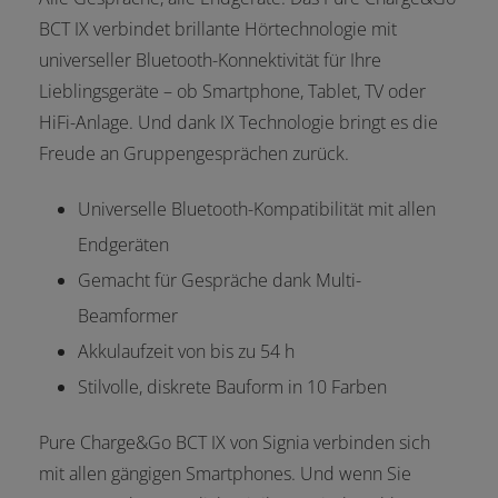
BCT IX verbindet brillante Hörtechnologie mit
universeller Bluetooth-Konnektivität für Ihre
Lieblingsgeräte – ob Smartphone, Tablet, TV oder
HiFi-Anlage. Und dank IX Technologie bringt es die
Freude an Gruppengesprächen zurück.
Universelle Bluetooth-Kompatibilität mit allen
Endgeräten
Gemacht für Gespräche dank Multi-
Beamformer
Akkulaufzeit von bis zu 54 h
Stilvolle, diskrete Bauform in 10 Farben
Pure Charge&Go BCT IX von Signia verbinden sich
mit allen gängigen Smartphones. Und wenn Sie