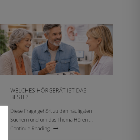
WELCHES HÖRGERÄT IST DAS
BESTE?
Diese Frage gehört zu den häufigsten
Suchen rund um das Thema Hören ...
Continue Reading