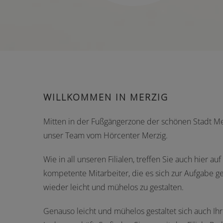
WILLKOMMEN IN MERZIG
Mitten in der Fußgängerzone der schönen Stadt Me
unser Team vom Hörcenter Merzig.
Wie in all unseren Filialen, treffen Sie auch hier au
kompetente Mitarbeiter, die es sich zur Aufgabe 
wieder leicht und mühelos zu gestalten.
Genauso leicht und mühelos gestaltet sich auch Ih