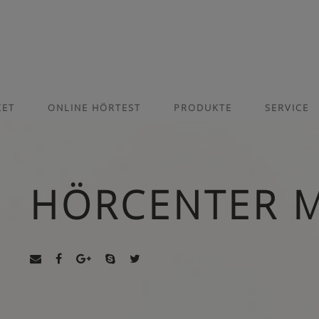
KET
ONLINE HÖRTEST
PRODUKTE
SERVICE
HÖRCENTER 