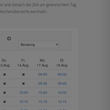
iste und danach die Zeit am gewünschten Tag.
 Wochenübersicht wechseln.