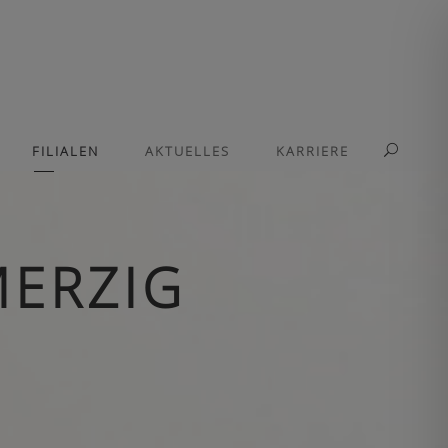
FILIALEN
AKTUELLES
KARRIERE
MERZIG