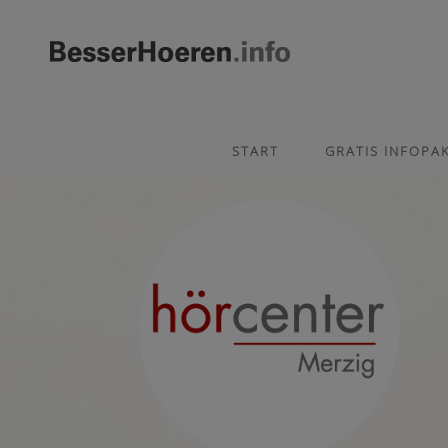
START
GRATIS INFOPA