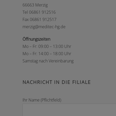
66663 Merzig
Tel 06861 912516
Fax 06861 912517
merzig@meditec-hg.de
Öffnungszeiten
Mo – Fr: 09:00 – 13:00 Uhr
Mo – Fr: 14:00 – 18:00 Uhr
Samstag nach Vereinbarung
NACHRICHT IN DIE FILIALE
Ihr Name (Pflichtfeld)