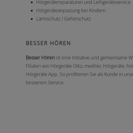
Hörgerätereparaturen und Leihgeräteservice
Hörgeräteanpassung bei Kindern
Lärmschutz / Gehörschutz
BESSER HÖREN
Besser Hören
ist eine Initiative und gemeinsame W
Filialen von Hörgeräte Otto, meditec Hörgeräte, hö
Hörgeräte App. So profitieren Sie als Kunde in u
besserem Service.