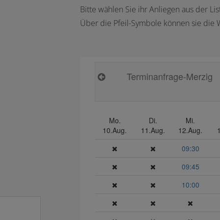
Bitte wählen Sie ihr Anliegen aus der L
Über die Pfeil-Symbole können sie die