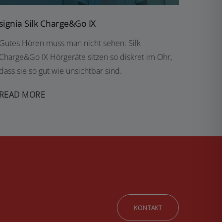
signia Silk Charge&Go IX
Gutes Hören muss man nicht sehen: Silk
Charge&Go IX Hörgeräte sitzen so diskret im Ohr,
dass sie so gut wie unsichtbar sind.
READ MORE
KONTAKT