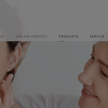
KET
ONLINE HÖRTEST
PRODUKTE
SERVICE