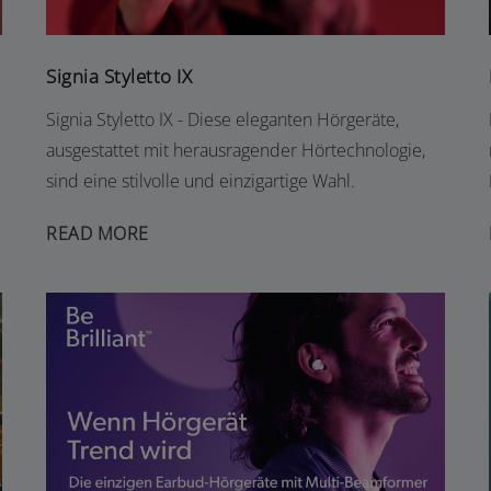
Signia Styletto IX
Signia Styletto IX - Diese eleganten Hörgeräte,
ausgestattet mit herausragender Hörtechnologie,
sind eine stilvolle und einzigartige Wahl.
READ MORE
SIGNIA ACTIVE IX