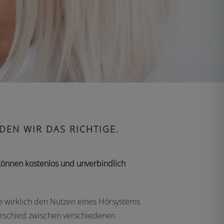
DEN WIR DAS RICHTIGE.
e können kostenlos und unverbindlich
e wirklich den Nutzen eines Hörsystems
rschied zwischen verschiedenen