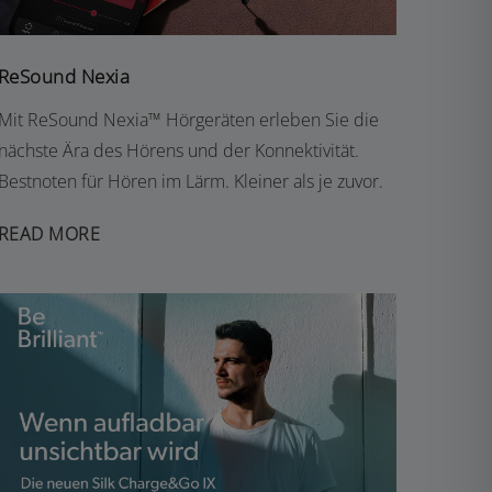
ReSound Nexia
Mit ReSound Nexia™ Hörgeräten erleben Sie die
nächste Ära des Hörens und der Konnektivität.
Bestnoten für Hören im Lärm. Kleiner als je zuvor.
READ MORE
SIGNIA SILK CHARGE&GO IX