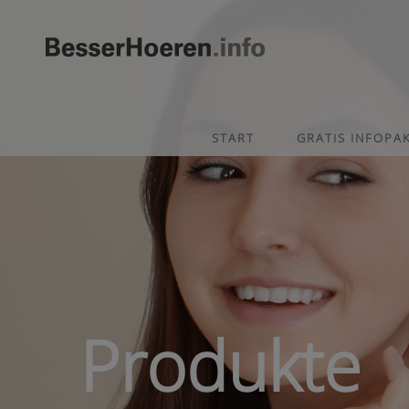
START
GRATIS INFOPA
Produkte