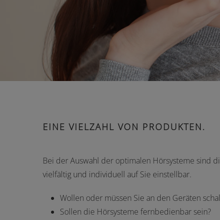
EINE VIELZAHL VON PRODUKTEN.
Bei der Auswahl der optimalen Hörsysteme sind d
vielfältig und individuell auf Sie einstellbar.
Wollen oder müssen Sie an den Geräten scha
Sollen die Hörsysteme fernbedienbar sein?