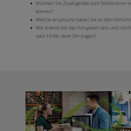
Möchten Sie Zusatzgeräte zum Telefonieren 
können?
Welche Ansprüche haben Sie an den Hörkomf
Wie diskret soll das Hörsystem sein und möch
oder Hinter dem Ohr tragen?
PHONAK VIRTO R INFINIO