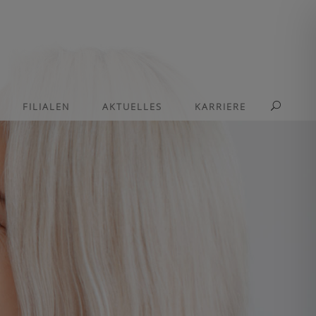
FILIALEN
AKTUELLES
KARRIERE