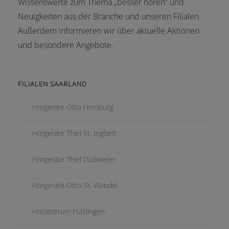
Wissenswerte zum Thema „besser hören“ und
Neuigkeiten aus der Branche und unseren Filialen.
Außerdem informieren wir über aktuelle Aktionen
und besondere Angebote.
FILIALEN SAARLAND
Hörgeräte Otto Homburg
Hörgeräte Thiel St. Ingbert
Hörgeräte Thiel Dudweiler
Hörgeräte Otto St. Wendel
Hörzentrum Püttlingen