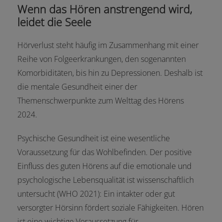
Wenn das Hören anstrengend wird,
leidet die Seele
Hörverlust steht häufig im Zusammenhang mit einer
Reihe von Folgeerkrankungen, den sogenannten
Komorbiditäten, bis hin zu Depressionen. Deshalb ist
die mentale Gesundheit einer der
Themenschwerpunkte zum Welttag des Hörens
2024.
Psychische Gesundheit ist eine wesentliche
Voraussetzung für das Wohlbefinden. Der positive
Einfluss des guten Hörens auf die emotionale und
psychologische Lebensqualität ist wissenschaftlich
untersucht (WHO 2021): Ein intakter oder gut
versorgter Hörsinn fördert soziale Fähigkeiten. Hören
ist eine wichtige Voraussetzung für