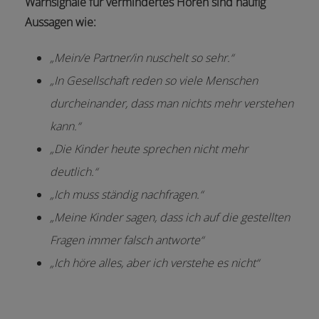
Warnsignale für vermindertes Hören sind häufig
Aussagen wie:
„Mein/e Partner/in nuschelt so sehr.“
„In Gesellschaft reden so viele Menschen
durcheinander, dass man nichts mehr verstehen
kann.“
„Die Kinder heute sprechen nicht mehr
deutlich.“
„Ich muss ständig nachfragen.“
„Meine Kinder sagen, dass ich auf die gestellten
Fragen immer falsch antworte“
„Ich höre alles, aber ich verstehe es nicht“