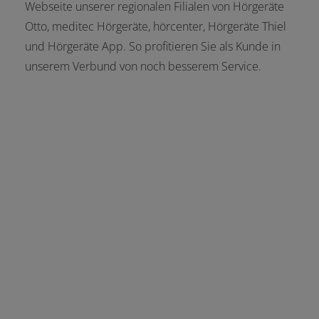
Webseite unserer regionalen Filialen von Hörgeräte
Otto, meditec Hörgeräte, hörcenter, Hörgeräte Thiel
und Hörgeräte App. So profitieren Sie als Kunde in
unserem Verbund von noch besserem Service.