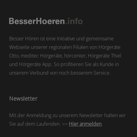
Besser Hören ist eine Initiative und gemeinsame
Webseite unserer regionalen Filialen von Hörgeräte
Otto, meditec Hörgeräte, hörcenter, Hörgeräte Thiel
und Hörgeräte App. So profitieren Sie als Kunde in
unserem Verbund von noch besserem Service.
Newsletter
Mit der Anmeldung zu unserem Newsletter halten wir
Sie auf dem Laufenden. >>
Hier anmelden
.