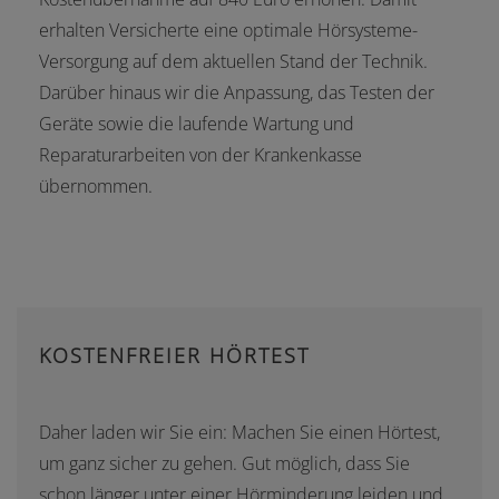
erhalten Versicherte eine optimale Hörsysteme-
Versorgung auf dem aktuellen Stand der Technik.
Darüber hinaus wir die Anpassung, das Testen der
Geräte sowie die laufende Wartung und
Reparaturarbeiten von der Krankenkasse
übernommen.
KOSTENFREIER HÖRTEST
Daher laden wir Sie ein: Machen Sie einen Hörtest,
um ganz sicher zu gehen. Gut möglich, dass Sie
schon länger unter einer Hörminderung leiden und