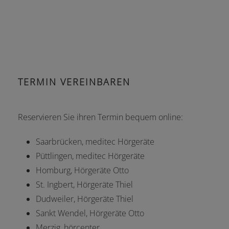
TERMIN VEREINBAREN
Reservieren Sie ihren Termin bequem online:
Saarbrücken, meditec Hörgeräte
Püttlingen, meditec Hörgeräte
Homburg, Hörgeräte Otto
St. Ingbert, Hörgeräte Thiel
Dudweiler, Hörgeräte Thiel
Sankt Wendel, Hörgeräte Otto
Merzig, hörcenter