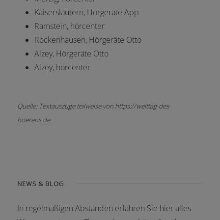
Kaiserslautern, Hörgeräte App
Ramstein, hörcenter
Rockenhausen, Hörgeräte Otto
Alzey, Hörgeräte Otto
Alzey, hörcenter
Quelle: Textauszüge teilweise von https://welttag-des-
hoerens.de
NEWS & BLOG
In regelmäßigen Abständen erfahren Sie hier alles