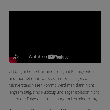
Oft beginnt eine Hörminderung mit Kleinigkeiten,
und mündet darin, dass es immer häufiger zu
Missverständnissen kommt. Wird man dann nicht
langsam tätig, sind Rückzug und sogar Isolation nicht
selten die Folge einer unversorgten Hörminderung.