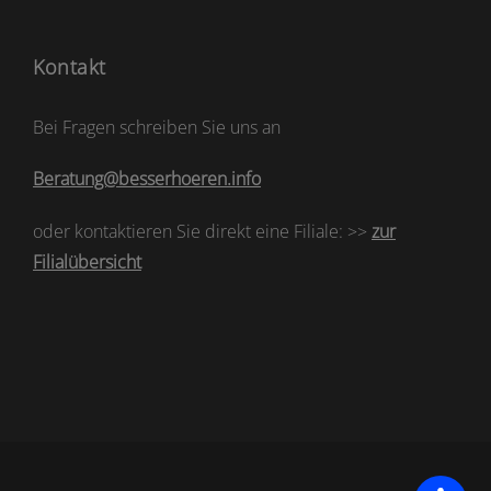
Kontakt
Bei Fragen schreiben Sie uns an
Beratung@besserhoeren.info
oder kontaktieren Sie direkt eine Filiale: >>
zur
Filialübersicht