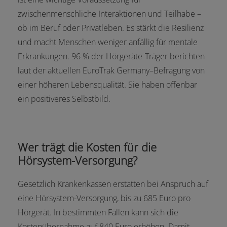
zwischenmenschliche Interaktionen und Teilhabe –
ob im Beruf oder Privatleben. Es stärkt die Resilienz
und macht Menschen weniger anfällig für mentale
Erkrankungen. 96 % der Hörgeräte-Träger berichten
laut der aktuellen EuroTrak Germany–Befragung von
einer höheren Lebensqualität. Sie haben offenbar
ein positiveres Selbstbild.
Wer trägt die Kosten für die
Hörsystem-Versorgung?
Gesetzlich Krankenkassen erstatten bei Anspruch auf
eine Hörsystem-Versorgung, bis zu 685 Euro pro
Hörgerät. In bestimmten Fällen kann sich die
Kostenübernahme auf 840 Euro erhöhen. Damit