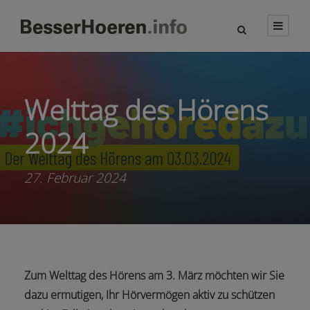
Welttag des Hörens
2024
27. Februar 2024
Zum Welttag des Hörens am 3. März möchten wir Sie
dazu ermutigen, Ihr Hörvermögen aktiv zu schützen