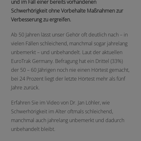
und im Fall einer bereits vorhandenen
Schwerhörigkeit ohne Vorbehalte Maßnahmen zur
Verbesserung zu ergreifen.
Ab 50 Jahren lässt unser Gehör oft deutlich nach – in
vielen Fällen schleichend, manchmal sogar jahrelang
unbemerkt – und unbehandelt. Laut der aktuellen
EuroTrak Germany. Befragung hat ein Drittel (33%)
der 50 – 60 Jährigen noch nie einen Hörtest gemacht,
bei 24 Prozent liegt der letzte Hörtest mehr als fünf
Jahre zurück.
Erfahren Sie im Video von Dr. Jan Löhler, wie
Schwerhörigkeit im Alter oftmals schleichend,
manchmal auch jahrelang unbemerkt und dadurch
unbehandelt bleibt.