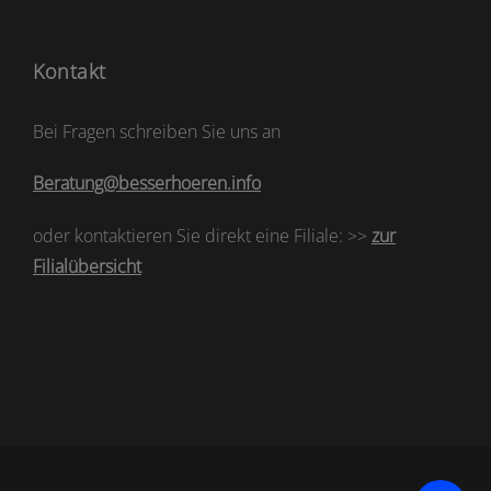
Kontakt
Bei Fragen schreiben Sie uns an
Beratung@besserhoeren.info
oder kontaktieren Sie direkt eine Filiale: >>
zur
Filialübersicht