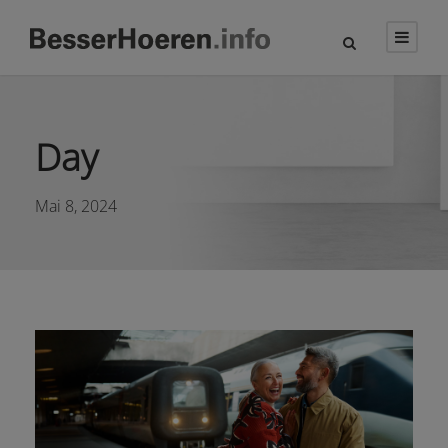
Day
Mai 8, 2024