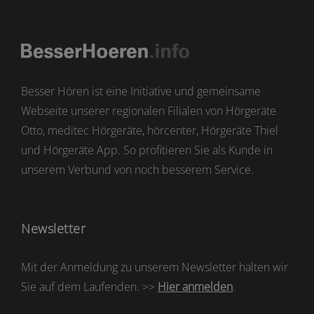
Besser Hören ist eine Initiative und gemeinsame
Webseite unserer regionalen Filialen von Hörgeräte
Otto, meditec Hörgeräte, hörcenter, Hörgeräte Thiel
und Hörgeräte App. So profitieren Sie als Kunde in
unserem Verbund von noch besserem Service.
Newsletter
Mit der Anmeldung zu unserem Newsletter halten wir
Sie auf dem Laufenden. >>
Hier anmelden
.