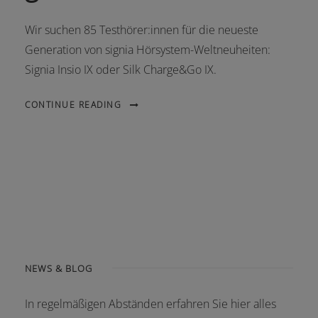
Wir suchen 85 Testhörer:innen für die neueste
Generation von signia Hörsystem-Weltneuheiten:
Signia Insio IX oder Silk Charge&Go IX.
CONTINUE READING
NEWS & BLOG
In regelmäßigen Abständen erfahren Sie hier alles