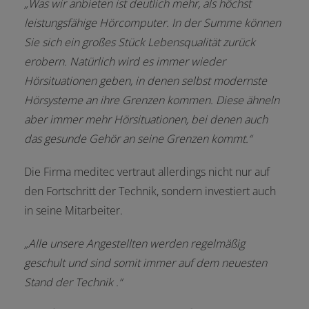
„Was wir anbieten ist deutlich mehr, als höchst
leistungsfähige Hörcomputer. In der Summe können
Sie sich ein großes Stück Lebensqualität zurück
erobern. Natürlich wird es immer wieder
Hörsituationen geben, in denen selbst modernste
Hörsysteme an ihre Grenzen kommen. Diese ähneln
aber immer mehr Hörsituationen, bei denen auch
das gesunde Gehör an seine Grenzen kommt.“
Die Firma meditec vertraut allerdings nicht nur auf
den Fortschritt der Technik, sondern investiert auch
in seine Mitarbeiter.
„Alle unsere Angestellten werden regelmäßig
geschult und sind somit immer auf dem neuesten
Stand der Technik .“