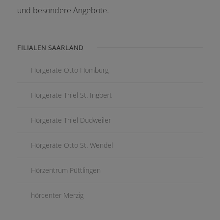
und besondere Angebote.
FILIALEN SAARLAND
Hörgeräte Otto Homburg
Hörgeräte Thiel St. Ingbert
Hörgeräte Thiel Dudweiler
Hörgeräte Otto St. Wendel
Hörzentrum Püttlingen
hörcenter Merzig