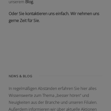
unserem
Blog
.
Oder Sie kontaktieren uns einfach. Wir nehmen uns
gerne Zeit für Sie.
NEWS & BLOG
In regelmäßigen Abständen erfahren Sie hier alles
Wissenswerte zum Thema „besser hören“ und
Neuigkeiten aus der Branche und unseren Filialen.
Außerdem informieren wir über aktuelle Aktionen