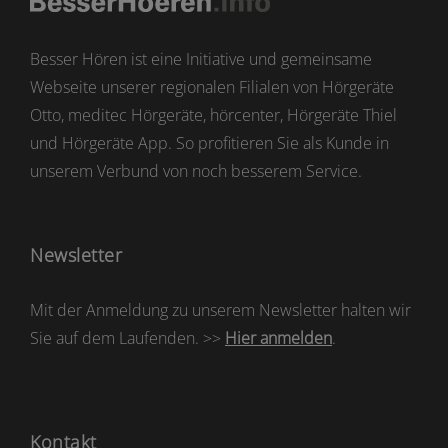
Besser Hören ist eine Initiative und gemeinsame
Webseite unserer regionalen Filialen von Hörgeräte
Otto, meditec Hörgeräte, hörcenter, Hörgeräte Thiel
und Hörgeräte App. So profitieren Sie als Kunde in
unserem Verbund von noch besserem Service.
Newsletter
Mit der Anmeldung zu unserem Newsletter halten wir
Sie auf dem Laufenden. >>
Hier anmelden
.
Kontakt