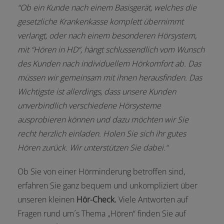
“Ob ein Kunde nach einem Basisgerät, welches die
gesetzliche Krankenkasse komplett übernimmt
verlangt, oder nach einem besonderen Hörsystem,
mit “Hören in HD“, hängt schlussendlich vom Wunsch
des Kunden nach individuellem Hörkomfort ab. Das
müssen wir gemeinsam mit ihnen herausfinden. Das
Wichtigste ist allerdings, dass unsere Kunden
unverbindlich verschiedene Hörsysteme
ausprobieren können und dazu möchten wir Sie
recht herzlich einladen. Holen Sie sich ihr gutes
Hören zurück. Wir unterstützen Sie dabei.“
Ob Sie von einer Hörminderung betroffen sind,
erfahren Sie ganz bequem und unkompliziert über
unseren kleinen
Hör-Check.
Viele Antworten auf
Fragen rund um´s Thema „Hören“ finden Sie auf