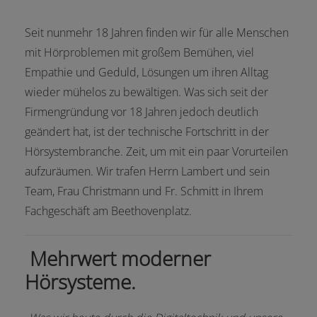
Seit nunmehr 18 Jahren finden wir für alle Menschen
mit Hörproblemen mit großem Bemühen, viel
Empathie und Geduld, Lösungen um ihren Alltag
wieder mühelos zu bewältigen. Was sich seit der
Firmengründung vor 18 Jahren jedoch deutlich
geändert hat, ist der technische Fortschritt in der
Hörsystembranche. Zeit, um mit ein paar Vorurteilen
aufzuräumen. Wir trafen Herrn Lambert und sein
Team, Frau Christmann und Fr. Schmitt in Ihrem
Fachgeschäft am Beethovenplatz.
Mehrwert moderner
Hörsysteme.