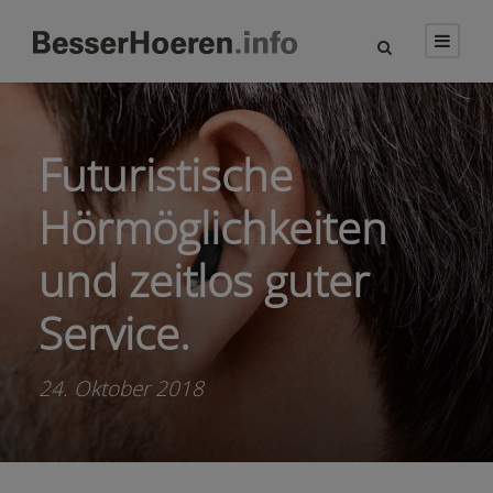
Futuristische
Hörmöglichkeiten
und zeitlos guter
Service.
24. Oktober 2018