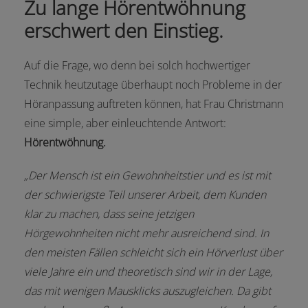
Zu lange Hörentwöhnung
erschwert den Einstieg.
Auf die Frage, wo denn bei solch hochwertiger
Technik heutzutage überhaupt noch Probleme in der
Höranpassung auftreten können, hat Frau Christmann
eine simple, aber einleuchtende Antwort:
Hörentwöhnung.
„Der Mensch ist ein Gewohnheitstier und es ist mit
der schwierigste Teil unserer Arbeit, dem Kunden
klar zu machen, dass seine jetzigen
Hörgewohnheiten nicht mehr ausreichend sind. In
den meisten Fällen schleicht sich ein Hörverlust über
viele Jahre ein und theoretisch sind wir in der Lage,
das mit wenigen Mausklicks auszugleichen. Da gibt