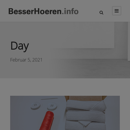
Day
Februar 5, 2021