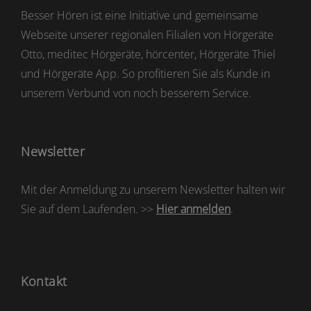
Besser Hören ist eine Initiative und gemeinsame
Webseite unserer regionalen Filialen von Hörgeräte
Otto, meditec Hörgeräte, hörcenter, Hörgeräte Thiel
und Hörgeräte App. So profitieren Sie als Kunde in
unserem Verbund von noch besserem Service.
Newsletter
Mit der Anmeldung zu unserem Newsletter halten wir
Sie auf dem Laufenden. >>
Hier anmelden
.
Kontakt