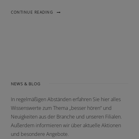
CONTINUE READING
NEWS & BLOG
In regelmäßigen Abständen erfahren Sie hier alles
Wissenswerte zum Thema „besser hören“ und
Neuigkeiten aus der Branche und unseren Filialen.
Außerdem informieren wir über aktuelle Aktionen
und besondere Angebote.