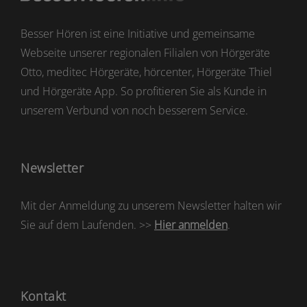
Besser Hören ist eine Initiative und gemeinsame
Webseite unserer regionalen Filialen von Hörgeräte
Otto, meditec Hörgeräte, hörcenter, Hörgeräte Thiel
und Hörgeräte App. So profitieren Sie als Kunde in
unserem Verbund von noch besserem Service.
Newsletter
Mit der Anmeldung zu unserem Newsletter halten wir
Sie auf dem Laufenden. >>
Hier anmelden
.
Kontakt