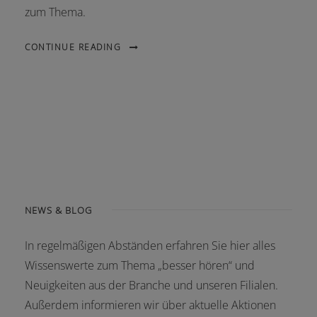
zum Thema.
CONTINUE READING
NEWS & BLOG
In regelmäßigen Abständen erfahren Sie hier alles
Wissenswerte zum Thema „besser hören“ und
Neuigkeiten aus der Branche und unseren Filialen.
Außerdem informieren wir über aktuelle Aktionen