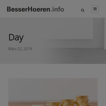
Day
März 22, 2019