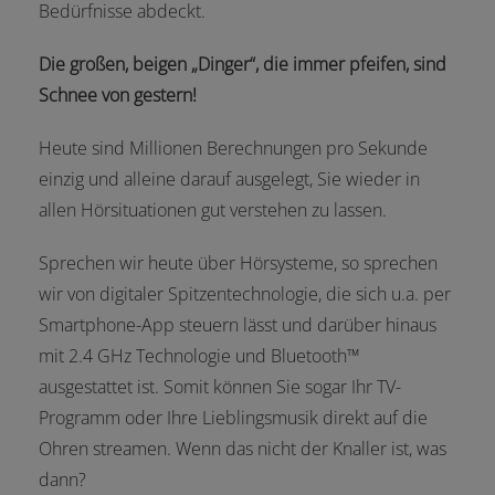
Bedürfnisse abdeckt.
Die großen, beigen „Dinger“, die immer pfeifen, sind
Schnee von gestern!
Heute sind Millionen Berechnungen pro Sekunde
einzig und alleine darauf ausgelegt, Sie wieder in
allen Hörsituationen gut verstehen zu lassen.
Sprechen wir heute über Hörsysteme, so sprechen
wir von digitaler Spitzentechnologie, die sich u.a. per
Smartphone-App steuern lässt und darüber hinaus
mit 2.4 GHz Technologie und Bluetooth™
ausgestattet ist. Somit können Sie sogar Ihr TV-
Programm oder Ihre Lieblingsmusik direkt auf die
Ohren streamen. Wenn das nicht der Knaller ist, was
dann?