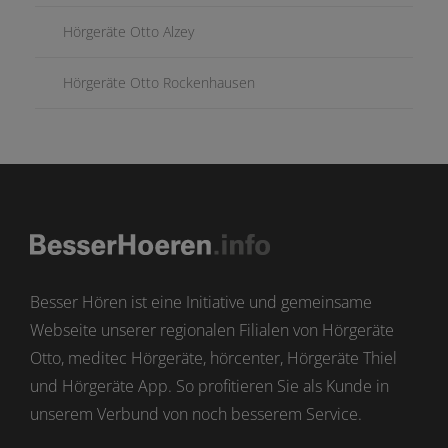
Hörgeräte Otto Alzey
Hörgeräte Otto Rockenhausen
Besser Hören ist eine Initiative und gemeinsame
Webseite unserer regionalen Filialen von Hörgeräte
Otto, meditec Hörgeräte, hörcenter, Hörgeräte Thiel
und Hörgeräte App. So profitieren Sie als Kunde in
unserem Verbund von noch besserem Service.