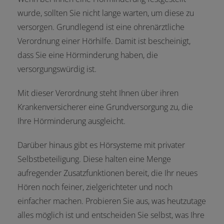
wurde, sollten Sie nicht lange warten, um diese zu
versorgen. Grundlegend ist eine ohrenärztliche
Verordnung einer Hörhilfe. Damit ist bescheinigt,
dass Sie eine Hörminderung haben, die
versorgungswürdig ist.
Mit dieser Verordnung steht Ihnen über ihren
Krankenversicherer eine Grundversorgung zu, die
Ihre Hörminderung ausgleicht.
Darüber hinaus gibt es Hörsysteme mit privater
Selbstbeteiligung. Diese halten eine Menge
aufregender Zusatzfunktionen bereit, die Ihr neues
Hören noch feiner, zielgerichteter und noch
einfacher machen. Probieren Sie aus, was heutzutage
alles möglich ist und entscheiden Sie selbst, was Ihre