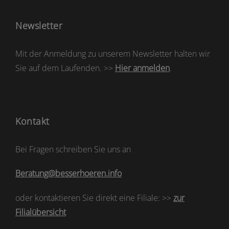
Newsletter
Mit der Anmeldung zu unserem Newsletter halten wir
Sie auf dem Laufenden. >>
Hier anmelden
.
Kontakt
Bei Fragen schreiben Sie uns an
Beratung@besserhoeren.info
oder kontaktieren Sie direkt eine Filiale: >>
zur
Filialübersicht