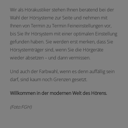
Wir als
Hörakustiker
stehen Ihnen beratend bei der
Wahl der Hörsysteme zur Seite und nehmen mit
Ihnen von Termin zu Termin Feineinstellungen vor,
bis Sie Ihr Hörsystem mit einer optimalen Einstellung
gefunden haben. Sie werden erst merken, dass Sie
Hörsystemträger sind, wenn Sie die Hörgeräte
wieder absetzen – und dann vermissen.
Und auch der Farbwahl, wenn es denn auffällig sein
darf, sind kaum noch Grenzen gesetzt.
Willkommen in der modernen Welt des Hörens.
(Foto:FGH)