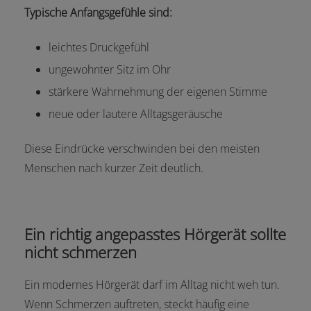
Typische Anfangsgefühle sind:
leichtes Druckgefühl
ungewohnter Sitz im Ohr
stärkere Wahrnehmung der eigenen Stimme
neue oder lautere Alltagsgeräusche
Diese Eindrücke verschwinden bei den meisten
Menschen nach kurzer Zeit deutlich.
Ein richtig angepasstes Hörgerät sollte
nicht schmerzen
Ein modernes Hörgerät darf im Alltag nicht weh tun.
Wenn Schmerzen auftreten, steckt häufig eine