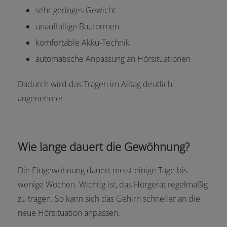
sehr geringes Gewicht
unauffällige Bauformen
komfortable Akku-Technik
automatische Anpassung an Hörsituationen
Dadurch wird das Tragen im Alltag deutlich
angenehmer.
Wie lange dauert die Gewöhnung?
Die Eingewöhnung dauert meist einige Tage bis
wenige Wochen. Wichtig ist, das Hörgerät regelmäßig
zu tragen. So kann sich das Gehirn schneller an die
neue Hörsituation anpassen.