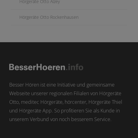
Hörgeräte Otto Alzey
Hörgeräte Otto Rockenhausen
Besser Hören ist eine Initiative und gemeinsame
Webseite unserer regionalen Filialen von Hörgeräte
Otto, meditec Hörgeräte, hörcenter, Hörgeräte Thiel
und Hörgeräte App. So profitieren Sie als Kunde in
unserem Verbund von noch besserem Service.