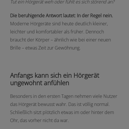
Tut ein Hörgerät weh oder fühlt es sich störend an?
Die beruhigende Antwort lautet: In der Regel nein.
Moderne Hörgeräte sind heute deutlich kleiner,
leichter und komfortabler als früher. Dennoch
braucht der Körper – ähnlich wie bei einer neuen
Brille – etwas Zeit zur Gewöhnung.
Anfangs kann sich ein Hörgerät
ungewohnt anfühlen
Besonders in den ersten Tagen nehmen viele Nutzer
das Hörgerät bewusst wahr. Das ist völlig normal.
Schließlich sitzt plötzlich etwas im oder hinter dem
Ohr, das vorher nicht da war.