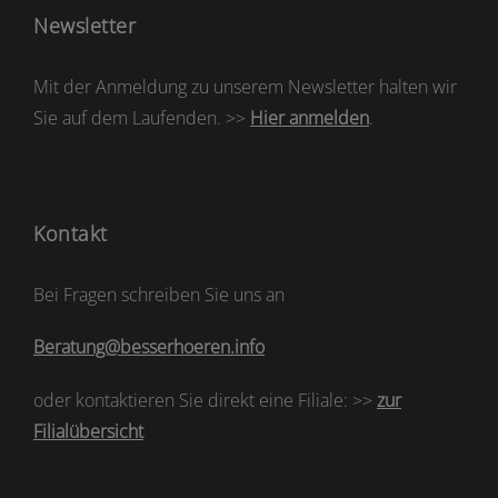
Newsletter
Mit der Anmeldung zu unserem Newsletter halten wir
Sie auf dem Laufenden. >>
Hier anmelden
.
Kontakt
Bei Fragen schreiben Sie uns an
Beratung@besserhoeren.info
oder kontaktieren Sie direkt eine Filiale: >>
zur
Filialübersicht