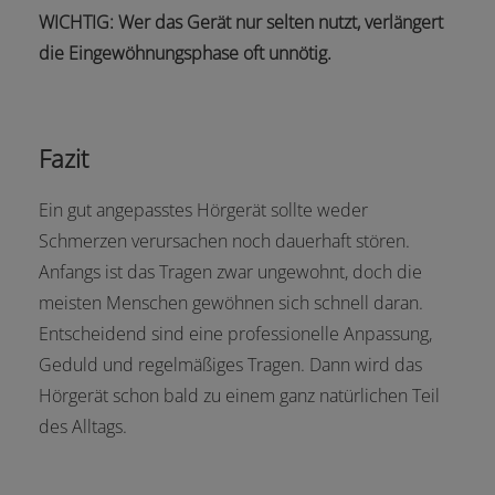
WICHTIG: Wer das Gerät nur selten nutzt, verlängert
die Eingewöhnungsphase oft unnötig.
Fazit
Ein gut angepasstes Hörgerät sollte weder
Schmerzen verursachen noch dauerhaft stören.
Anfangs ist das Tragen zwar ungewohnt, doch die
meisten Menschen gewöhnen sich schnell daran.
Entscheidend sind eine professionelle Anpassung,
Geduld und regelmäßiges Tragen. Dann wird das
Hörgerät schon bald zu einem ganz natürlichen Teil
des Alltags.