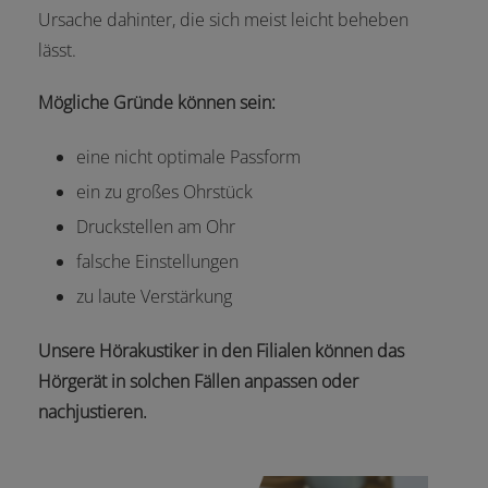
Ursache dahinter, die sich meist leicht beheben
lässt.
Mögliche Gründe können sein:
eine nicht optimale Passform
ein zu großes Ohrstück
Druckstellen am Ohr
falsche Einstellungen
zu laute Verstärkung
Unsere Hörakustiker in den Filialen können das
Hörgerät in solchen Fällen anpassen oder
nachjustieren.