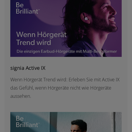
SIGNIA ACTIVE IX
signia Active IX
Wenn Hörgerät Trend wird: Erleben Sie mit Active IX
das Gefühl, wenn Hörgeräte nicht wie Hörgeräte
aussehen.