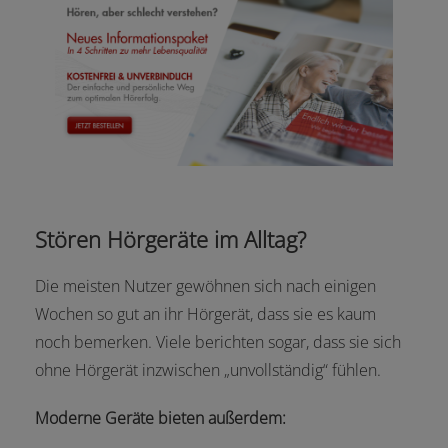
Stören Hörgeräte im Alltag?
Die meisten Nutzer gewöhnen sich nach einigen
Wochen so gut an ihr Hörgerät, dass sie es kaum
noch bemerken. Viele berichten sogar, dass sie sich
ohne Hörgerät inzwischen „unvollständig“ fühlen.
Moderne Geräte bieten außerdem: