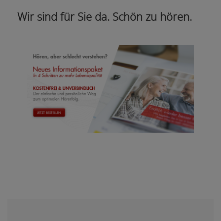
Wir sind für Sie da. Schön zu hören.