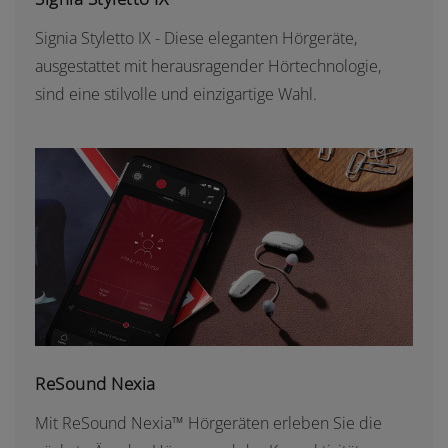
Signia Styletto IX - Diese eleganten Hörgeräte,
ausgestattet mit herausragender Hörtechnologie,
sind eine stilvolle und einzigartige Wahl.
RESOUND NEXIA
ReSound Nexia
Mit ReSound Nexia™ Hörgeräten erleben Sie die