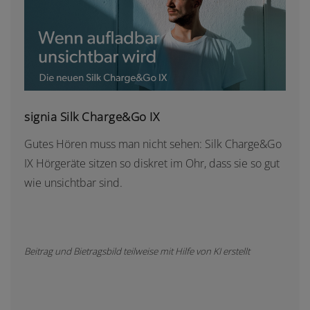
SIGNIA SILK CHARGE&GO IX
signia Silk Charge&Go IX
Gutes Hören muss man nicht sehen: Silk Charge&Go
IX Hörgeräte sitzen so diskret im Ohr, dass sie so gut
wie unsichtbar sind.
Beitrag und Bietragsbild teilweise mit Hilfe von KI erstellt