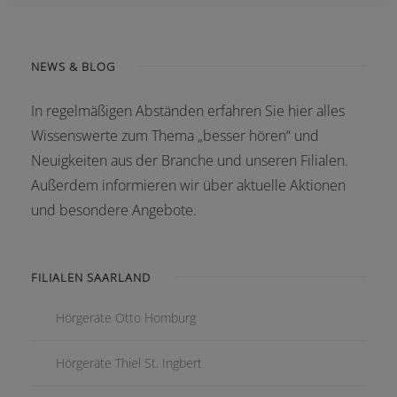
NEWS & BLOG
In regelmäßigen Abständen erfahren Sie hier alles
Wissenswerte zum Thema „besser hören“ und
Neuigkeiten aus der Branche und unseren Filialen.
Außerdem informieren wir über aktuelle Aktionen
und besondere Angebote.
FILIALEN SAARLAND
Hörgeräte Otto Homburg
Hörgeräte Thiel St. Ingbert