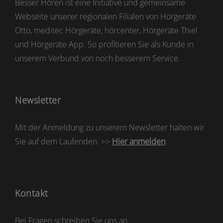
Besser Hören ist eine Initiative und gemeinsame
Webseite unserer regionalen Filialen von Hörgeräte
Otto, meditec Hörgeräte, hörcenter, Hörgeräte Thiel
und Hörgeräte App. So profitieren Sie als Kunde in
unserem Verbund von noch besserem Service.
Newsletter
Mit der Anmeldung zu unserem Newsletter halten wir
Sie auf dem Laufenden. >>
Hier anmelden
.
Kontakt
Bei Fragen schreiben Sie uns an