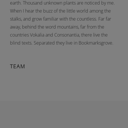
earth. Thousand unknown plants are noticed by me.
When I hear the buzz of the little world among the
stalks, and grow familiar with the countless. Far far
away, behind the word mountains, far from the
countries Vokalia and Consonantia, there live the
blind texts. Separated they live in Bookmarksgrove.
TEAM