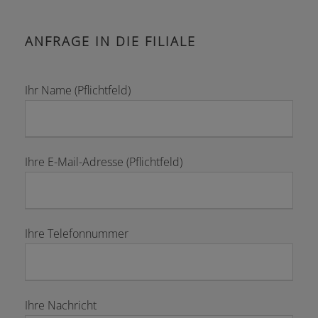
ANFRAGE IN DIE FILIALE
Ihr Name (Pflichtfeld)
Ihre E-Mail-Adresse (Pflichtfeld)
Ihre Telefonnummer
Ihre Nachricht