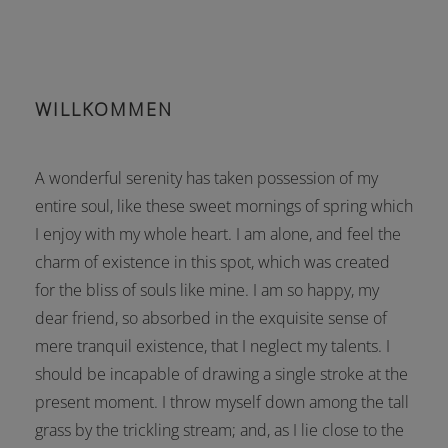
WILLKOMMEN
A wonderful serenity has taken possession of my
entire soul, like these sweet mornings of spring which
I enjoy with my whole heart. I am alone, and feel the
charm of existence in this spot, which was created
for the bliss of souls like mine. I am so happy, my
dear friend, so absorbed in the exquisite sense of
mere tranquil existence, that I neglect my talents. I
should be incapable of drawing a single stroke at the
present moment. I throw myself down among the tall
grass by the trickling stream; and, as I lie close to the