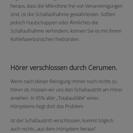
heraus, dass die Mikrofone frei von Verunreinigungen
sind, ist die Schallaufnahme gewährleistet. Sollten
jedoch Hautschuppen oder Ähnliches die
Schallaufnahme verhindern, können Sie es mit ihrem
Kohlefaserbürstchen freibürsten.
Hörer verschlossen durch Cerumen.
Wenn nach dieser Reinigung immer noch nichts zu
hören ist, müssen wir uns den Schallaustritt am Hörer
ansehen. In 95% aller „Totalausfälle“ eines
Hörsystems liegt dort das Problem.
Ist der Schallaustritt verschlossen, kommt folglich
auch nichts „aus dem Hörsystem heraus“.