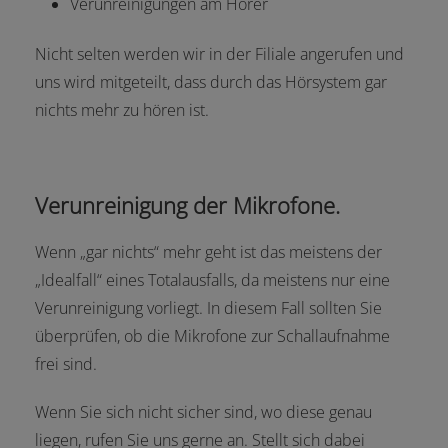
Verunreinigungen am Hörer
Nicht selten werden wir in der Filiale angerufen und
uns wird mitgeteilt, dass durch das Hörsystem gar
nichts mehr zu hören ist.
Verunreinigung der Mikrofone.
Wenn „gar nichts“ mehr geht ist das meistens der
„Idealfall“ eines Totalausfalls, da meistens nur eine
Verunreinigung vorliegt. In diesem Fall sollten Sie
überprüfen, ob die Mikrofone zur Schallaufnahme
frei sind.
Wenn Sie sich nicht sicher sind, wo diese genau
liegen, rufen Sie uns gerne an. Stellt sich dabei