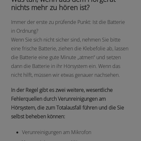
nichts mehr zu hören ist?
Immer der erste zu prüfende Punkt: Ist die Batterie
in Ordnung?
Wenn Sie sich nicht sicher sind, nehmen Sie bitte
eine frische Batterie, ziehen die Klebefolie ab, lassen
die Batterie eine gute Minute „atmen“ und setzen
dann die Batterie in ihr Hörsystem ein. Wenn das
nicht hilft, müssen wir etwas genauer nachsehen.
In der Regel gibt es zwei weitere, wesentliche
Fehlerquellen durch Verunreinigungen am
Hörsystem, die zum Totalausfall führen und die Sie
selbst beheben können:
Verunreinigungen am Mikrofon