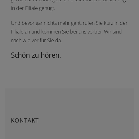
in der Filiale genügt.
Und bevor gar nichts mehr geht, rufen Sie kurz in der
Filiale an und kommen Sie bei uns vorbei. Wir sind
nach wie vor für Sie da.
Schön zu hören.
KONTAKT