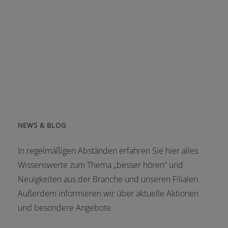
NEWS & BLOG
In regelmäßigen Abständen erfahren Sie hier alles
Wissenswerte zum Thema „besser hören“ und
Neuigkeiten aus der Branche und unseren Filialen.
Außerdem informieren wir über aktuelle Aktionen
und besondere Angebote.