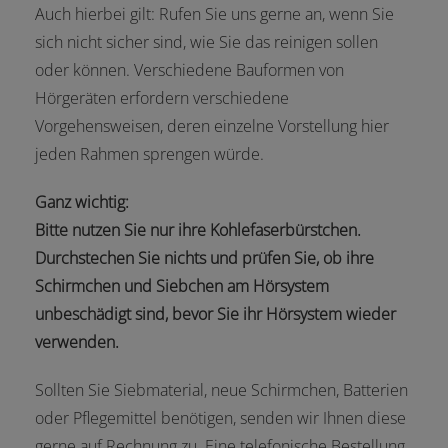
Auch hierbei gilt: Rufen Sie uns gerne an, wenn Sie
sich nicht sicher sind, wie Sie das reinigen sollen
oder können. Verschiedene Bauformen von
Hörgeräten erfordern verschiedene
Vorgehensweisen, deren einzelne Vorstellung hier
jeden Rahmen sprengen würde.
Ganz wichtig:
Bitte nutzen Sie nur ihre Kohlefaserbürstchen.
Durchstechen Sie nichts und prüfen Sie, ob ihre
Schirmchen und Siebchen am Hörsystem
unbeschädigt sind, bevor Sie ihr Hörsystem wieder
verwenden.
Sollten Sie Siebmaterial, neue Schirmchen, Batterien
oder Pflegemittel benötigen, senden wir Ihnen diese
gerne auf Rechnung zu. Eine telefonische Bestellung