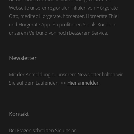
Webseite unserer regionalen Filialen von Hörgeräte
Otto, meditec Hörgeräte, hörcenter, Hörgeräte Thiel
und Hörgeräte App. So profitieren Sie als Kunde in
unserem Verbund von noch besserem Service.
Newsletter
Mit der Anmeldung zu unserem Newsletter halten wir
Sie auf dem Laufenden. >>
Hier anmelden
.
Kontakt
Bei Fragen schreiben Sie uns an