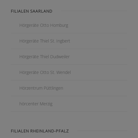
FILIALEN SAARLAND
Hörgeräte Otto Homburg
Hörgeräte Thiel St. Ingbert
Hörgeräte Thiel Dudweiler
Hörgeräte Otto St. Wendel
Hörzentrum Püttlingen
hörcenter Merzig
FILIALEN RHEINLAND-PFALZ