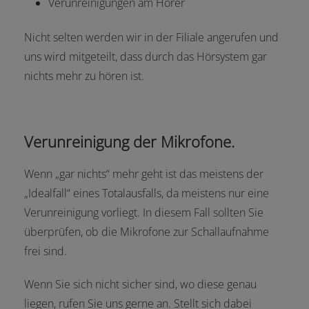
Verunreinigungen am Hörer
Nicht selten werden wir in der Filiale angerufen und
uns wird mitgeteilt, dass durch das Hörsystem gar
nichts mehr zu hören ist.
Verunreinigung der Mikrofone.
Wenn „gar nichts“ mehr geht ist das meistens der
„Idealfall“ eines Totalausfalls, da meistens nur eine
Verunreinigung vorliegt. In diesem Fall sollten Sie
überprüfen, ob die Mikrofone zur Schallaufnahme
frei sind.
Wenn Sie sich nicht sicher sind, wo diese genau
liegen, rufen Sie uns gerne an. Stellt sich dabei