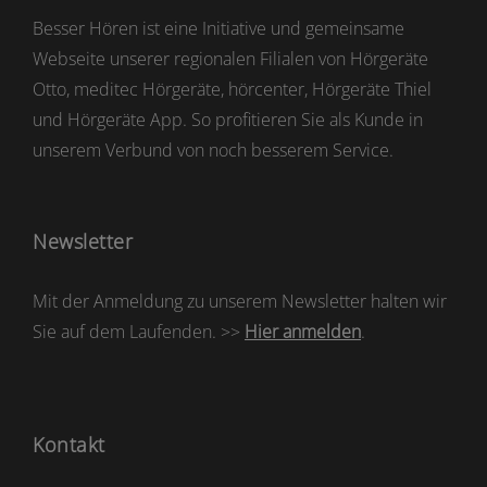
Besser Hören ist eine Initiative und gemeinsame
Webseite unserer regionalen Filialen von Hörgeräte
Otto, meditec Hörgeräte, hörcenter, Hörgeräte Thiel
und Hörgeräte App. So profitieren Sie als Kunde in
unserem Verbund von noch besserem Service.
Newsletter
Mit der Anmeldung zu unserem Newsletter halten wir
Sie auf dem Laufenden. >>
Hier anmelden
.
Kontakt