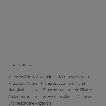
NEWS & BLOG
In regelmäßigen Abständen erfahren Sie hier alles
Wissenswerte zum Thema „besser hören“ und
Neuigkeiten aus der Branche und unseren Filialen.
Außerdem informieren wir über aktuelle Aktionen
und besondere Angebote.