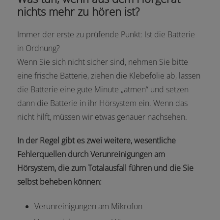
nichts mehr zu hören ist?
Immer der erste zu prüfende Punkt: Ist die Batterie
in Ordnung?
Wenn Sie sich nicht sicher sind, nehmen Sie bitte
eine frische Batterie, ziehen die Klebefolie ab, lassen
die Batterie eine gute Minute „atmen“ und setzen
dann die Batterie in ihr Hörsystem ein. Wenn das
nicht hilft, müssen wir etwas genauer nachsehen.
In der Regel gibt es zwei weitere, wesentliche
Fehlerquellen durch Verunreinigungen am
Hörsystem, die zum Totalausfall führen und die Sie
selbst beheben können:
Verunreinigungen am Mikrofon