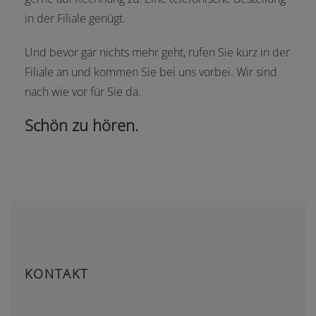
in der Filiale genügt.
Und bevor gar nichts mehr geht, rufen Sie kurz in der
Filiale an und kommen Sie bei uns vorbei. Wir sind
nach wie vor für Sie da.
Schön zu hören.
KONTAKT