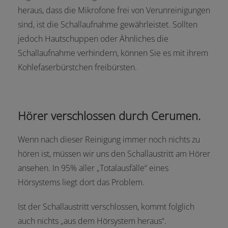
heraus, dass die Mikrofone frei von Verunreinigungen
sind, ist die Schallaufnahme gewährleistet. Sollten
jedoch Hautschuppen oder Ähnliches die
Schallaufnahme verhindern, können Sie es mit ihrem
Kohlefaserbürstchen freibürsten.
Hörer verschlossen durch Cerumen.
Wenn nach dieser Reinigung immer noch nichts zu
hören ist, müssen wir uns den Schallaustritt am Hörer
ansehen. In 95% aller „Totalausfälle“ eines
Hörsystems liegt dort das Problem.
Ist der Schallaustritt verschlossen, kommt folglich
auch nichts „aus dem Hörsystem heraus“.