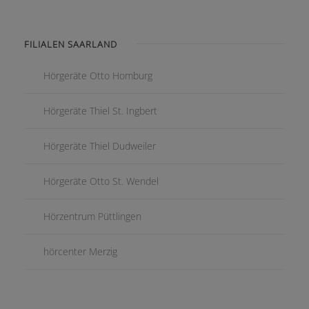
FILIALEN SAARLAND
Hörgeräte Otto Homburg
Hörgeräte Thiel St. Ingbert
Hörgeräte Thiel Dudweiler
Hörgeräte Otto St. Wendel
Hörzentrum Püttlingen
hörcenter Merzig