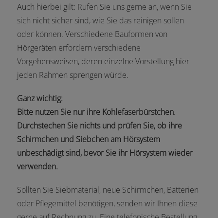
Auch hierbei gilt: Rufen Sie uns gerne an, wenn Sie
sich nicht sicher sind, wie Sie das reinigen sollen
oder können. Verschiedene Bauformen von
Hörgeräten erfordern verschiedene
Vorgehensweisen, deren einzelne Vorstellung hier
jeden Rahmen sprengen würde.
Ganz wichtig:
Bitte nutzen Sie nur ihre Kohlefaserbürstchen.
Durchstechen Sie nichts und prüfen Sie, ob ihre
Schirmchen und Siebchen am Hörsystem
unbeschädigt sind, bevor Sie ihr Hörsystem wieder
verwenden.
Sollten Sie Siebmaterial, neue Schirmchen, Batterien
oder Pflegemittel benötigen, senden wir Ihnen diese
gerne auf Rechnung zu. Eine telefonische Bestellung