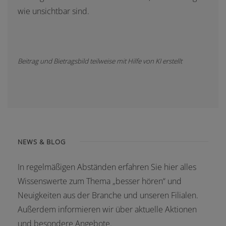
wie unsichtbar sind.
Beitrag und Bietragsbild teilweise mit Hilfe von KI erstellt
NEWS & BLOG
In regelmäßigen Abständen erfahren Sie hier alles
Wissenswerte zum Thema „besser hören“ und
Neuigkeiten aus der Branche und unseren Filialen.
Außerdem informieren wir über aktuelle Aktionen
und besondere Angebote.