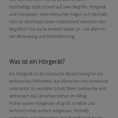
beschäftigt, stößt schnell auf zwei Begriffe: Hörgerät
und Hörsystem. Viele Menschen fragen sich deshalb:
Gibt es überhaupt einen Unterschied zwischen den
Begriffen? Die kurze Antwort lautet: Ja – vor allem in
der Bedeutung und Wahrnehmung.
Was ist ein Hörgerät?
Ein Hörgerät ist die klassische Bezeichnung für ein
technisches Hilfsmittel, das Menschen mit Hörverlust
unterstützt. Es verstärkt Schall, filtert Geräusche und
verbessert das Sprachverstehen im Alltag.
Früher waren Hörgeräte oft groß, sichtbar und
technisch eher einfach aufgebaut. Deshalb