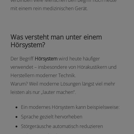
verbinden viele Menschen den Begriff noch heute
mit einem rein medizinischen Gerät.
Was versteht man unter einem
Hörsystem?
Der Begriff
Hörsystem
wird heute häufiger
verwendet – insbesondere von Hörakustikern und
Herstellern moderner Technik.
Warum? Weil moderne Lösungen längst viel mehr
leisten als nur „lauter machen“.
Ein modernes Hörsystem kann beispielsweise:
Sprache gezielt hervorheben
Störgeräusche automatisch reduzieren