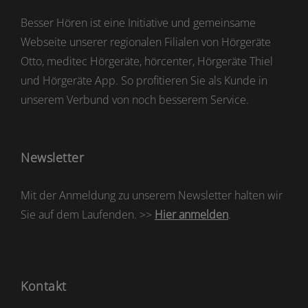
Besser Hören ist eine Initiative und gemeinsame
Webseite unserer regionalen Filialen von Hörgeräte
Otto, meditec Hörgeräte, hörcenter, Hörgeräte Thiel
und Hörgeräte App. So profitieren Sie als Kunde in
unserem Verbund von noch besserem Service.
Newsletter
Mit der Anmeldung zu unserem Newsletter halten wir
Sie auf dem Laufenden. >>
Hier anmelden
.
Kontakt