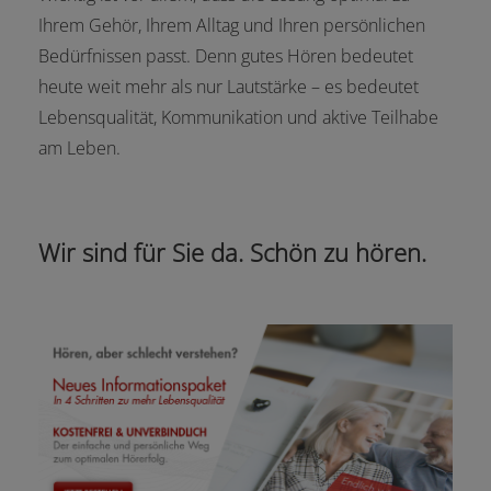
Ihrem Gehör, Ihrem Alltag und Ihren persönlichen
Bedürfnissen passt. Denn gutes Hören bedeutet
heute weit mehr als nur Lautstärke – es bedeutet
Lebensqualität, Kommunikation und aktive Teilhabe
am Leben.
Wir sind für Sie da. Schön zu hören.