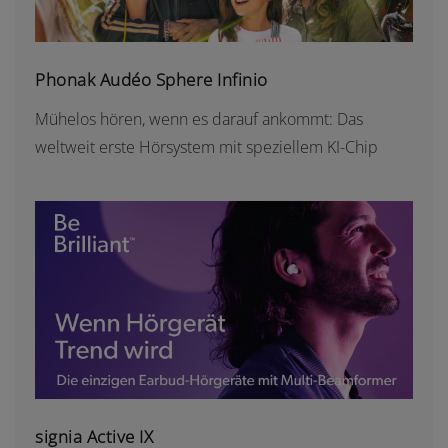
Phonak Audéo Sphere Infinio
Mühelos hören, wenn es darauf ankommt: Das
weltweit erste Hörsystem mit speziellem KI-Chip
SIGNIA ACTIVE IX
signia Active IX