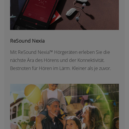
ReSound Nexia
Mit ReSound Nexia™ Hörgeräten erleben Sie die
nächste Ära des Hörens und der Konnektivität.
Bestnoten für Hören im Lärm. Kleiner als je zuvor.
PHONAK AUDÉO SPHERE INFINIO