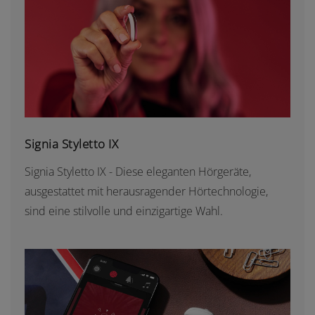
SIGNIA STYLETTO IX
Signia Styletto IX
Signia Styletto IX - Diese eleganten Hörgeräte,
ausgestattet mit herausragender Hörtechnologie,
sind eine stilvolle und einzigartige Wahl.
RESOUND NEXIA