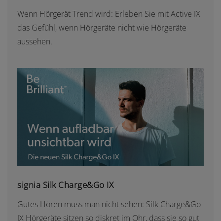
Wenn Hörgerät Trend wird: Erleben Sie mit Active IX
das Gefühl, wenn Hörgeräte nicht wie Hörgeräte
aussehen.
SIGNIA SILK CHARGE&GO IX
signia Silk Charge&Go IX
Gutes Hören muss man nicht sehen: Silk Charge&Go
IX Hörgeräte sitzen so diskret im Ohr, dass sie so gut