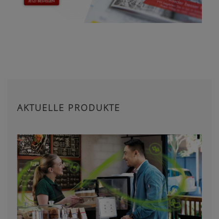
AKTUELLE PRODUKTE
PHONAK VIRTO R INFINIO