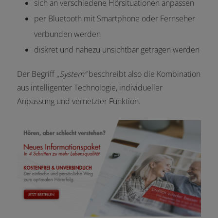
sich an verschiedene Hörsituationen anpassen
per Bluetooth mit Smartphone oder Fernseher
verbunden werden
diskret und nahezu unsichtbar getragen werden
Der Begriff „
System“
beschreibt also die Kombination
aus intelligenter Technologie, individueller
Anpassung und vernetzter Funktion.