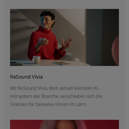
RESOUND VIVIA
ReSound Vivia
Mit ReSound Vivia, dem aktuell kleinsten KI-
Hörsystem der Branche, verschieben sich die
Grenzen für besseres Hören im Lärm.