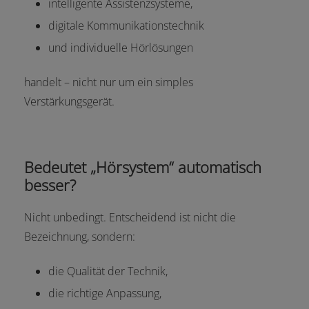
intelligente Assistenzsysteme,
digitale Kommunikationstechnik
und individuelle Hörlösungen
handelt – nicht nur um ein simples
Verstärkungsgerät.
Bedeutet „Hörsystem“ automatisch
besser?
Nicht unbedingt. Entscheidend ist nicht die
Bezeichnung, sondern:
die Qualität der Technik,
die richtige Anpassung,