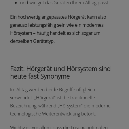
und wie gut das Gerät zu Ihrem Alltag passt.
Ein hochwertig angepasstes Hörgerät kann also
genauso leistungsfähig sein wie ein modernes
Hörsystem – häufig handelt es sich sogar um
denselben Gerätetyp.
Fazit: Hörgerät und Hörsystem sind
heute fast Synonyme
Im Alltag werden beide Begriffe oft gleich
verwendet. „Hörgerät“ ist die traditionelle
Bezeichnung, während „Hörsystem“ die moderne,
technologische Weiterentwicklung betont.
Wichtig ist vor allem, dass die Lösung optimal zu