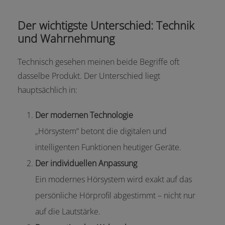
Der wichtigste Unterschied: Technik
und Wahrnehmung
Technisch gesehen meinen beide Begriffe oft
dasselbe Produkt. Der Unterschied liegt
hauptsächlich in:
Der modernen Technologie
„Hörsystem“ betont die digitalen und
intelligenten Funktionen heutiger Geräte.
Der individuellen Anpassung
Ein modernes Hörsystem wird exakt auf das
persönliche Hörprofil abgestimmt – nicht nur
auf die Lautstärke.