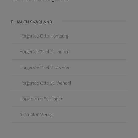
FILIALEN SAARLAND
Hörgeräte Otto Homburg
Hörgeräte Thiel St. Ingbert
Hörgeräte Thiel Dudweiler
Hörgeräte Otto St. Wendel
Hörzentrum Püttlingen
hörcenter Merzig