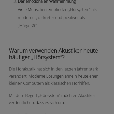
Der emotionalen Wahrnehmung
Viele Menschen empfinden „Hörsystem“ als
moderner, diskreter und positiver als
„Hörgerät“.
Warum verwenden Akustiker heute
häufiger „Hörsystem“?
Die Hörakustik hat sich in den letzten Jahren stark
verändert. Moderne Lösungen ähneln heute eher
kleinen Computern als klassischen Hörhilfen.
Mit dem Begriff „Hörsystem“ möchten Akustiker
verdeutlichen, dass es sich um: