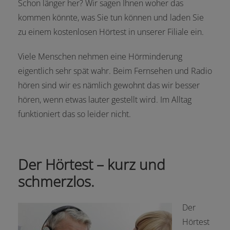
Schon länger her? Wir sagen Ihnen woher das
kommen könnte, was Sie tun können und laden Sie
zu einem kostenlosen Hörtest in unserer Filiale ein.
Viele Menschen nehmen eine Hörminderung
eigentlich sehr spät wahr. Beim Fernsehen und Radio
hören sind wir es nämlich gewohnt das wir besser
hören, wenn etwas lauter gestellt wird. Im Alltag
funktioniert das so leider nicht.
Der Hörtest – kurz und
schmerzlos.
Der
Hörtest