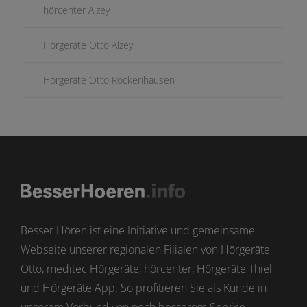
hörcenter Alzey
Hörgeräte Otto Alzey
Hörgeräte Otto Rockenhausen
Besser Hören ist eine Initiative und gemeinsame
Webseite unserer regionalen Filialen von Hörgeräte
Otto, meditec Hörgeräte, hörcenter, Hörgeräte Thiel
und Hörgeräte App. So profitieren Sie als Kunde in