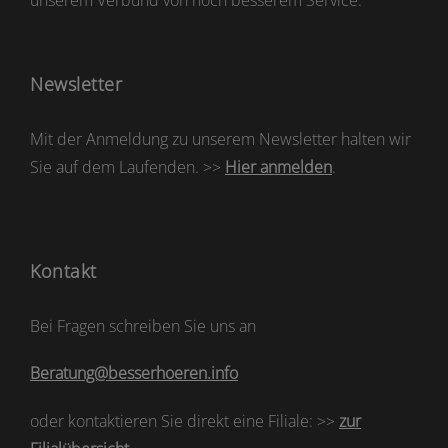
unserem Verbund von noch besserem Service.
Newsletter
Mit der Anmeldung zu unserem Newsletter halten wir
Sie auf dem Laufenden. >>
Hier anmelden
.
Kontakt
Bei Fragen schreiben Sie uns an
Beratung@besserhoeren.info
oder kontaktieren Sie direkt eine Filiale: >>
zur