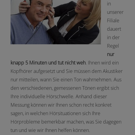
in
unserer
Filiale
dauert
in der
Regel
nur
knapp 5 Minuten und tut nicht weh
. Ihnen wird ein
Kopfhörer aufgesetzt und Sie müssen dem Akustiker
nur mitteilen, wann Sie einen Ton wahrnehmen. Aus
den verschiedenen, gemessenen Tönen ergibt sich
Ihre individuelle Hörschwelle. Anhand dieser
Messung können wir Ihnen schon recht konkret
sagen, in welchen Hörsituationen sich Ihre
Hörprobleme bemerkbar machen, was Sie dagegen
tun und wie wir Ihnen helfen können.