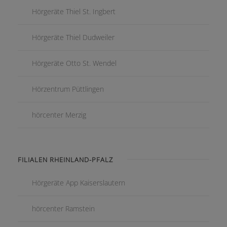
Hörgeräte Thiel St. Ingbert
Hörgeräte Thiel Dudweiler
Hörgeräte Otto St. Wendel
Hörzentrum Püttlingen
hörcenter Merzig
FILIALEN RHEINLAND-PFALZ
Hörgeräte App Kaiserslautern
hörcenter Ramstein