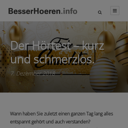
Der Hörtest – kurz
und schmerzlos.
7. Dezember 2018
Wann haben Sie zuletzt einen ganzen Tag lang alles
entspannt gehört und auch verstanden?