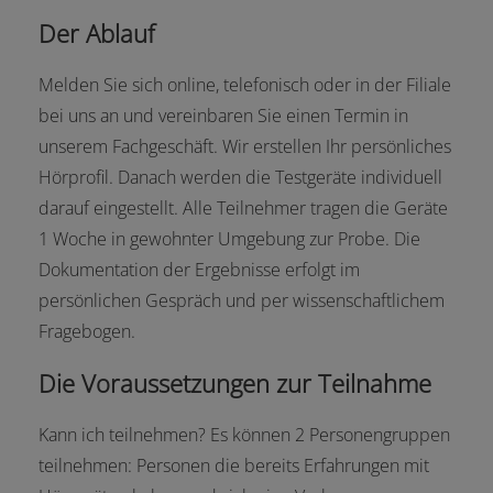
Der Ablauf
Melden Sie sich online, telefonisch oder in der Filiale
bei uns an und vereinbaren Sie einen Termin in
unserem Fachgeschäft. Wir erstellen Ihr persönliches
Hörprofil. Danach werden die Testgeräte individuell
darauf eingestellt. Alle Teilnehmer tragen die Geräte
1 Woche in gewohnter Umgebung zur Probe. Die
Dokumentation der Ergebnisse erfolgt im
persönlichen Gespräch und per wissenschaftlichem
Fragebogen.
Die Voraussetzungen zur Teilnahme
Kann ich teilnehmen? Es können 2 Personengruppen
teilnehmen: Personen die bereits Erfahrungen mit