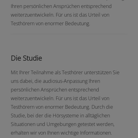
Ihren persönlichen Ansprüchen entsprechend
weiterzuentwickeln. Für uns ist das Urteil von
Testhörern von enormer Bedeutung.
Die Studie
Mit Ihrer Teilnahme als Testhörer unterstützen Sie
uns dabei, die audiosus-Anpassung Ihren
persönlichen Ansprüchen entsprechend
weiterzuentwickeln. Für uns ist das Urteil von
Testhörern von enormer Bedeutung. Durch die
Studie, bei der die Hörsysteme in alltäglichen
Situationen und Umgebungen getestet werden,
erhalten wir von Ihnen wichtige Informationen.