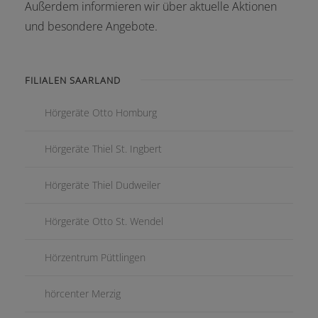
Außerdem informieren wir über aktuelle Aktionen
und besondere Angebote.
FILIALEN SAARLAND
Hörgeräte Otto Homburg
Hörgeräte Thiel St. Ingbert
Hörgeräte Thiel Dudweiler
Hörgeräte Otto St. Wendel
Hörzentrum Püttlingen
hörcenter Merzig