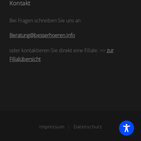
Kontakt
Bei Fragen schreiben Sie uns an
Beratung@besserhoeren.info
oder kontaktieren Sie direkt eine Filiale: >>
zur
Filialübersicht
Impressum
|
Datenschutz