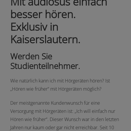
Mit audiosus einfach
besser hören.
Exklusiv in
Kaiserslautern.
Werden Sie
Studienteilnehmer.
Wie natürlich kann ich mit Hörgeräten hören? Ist
„Hören wie früher“ mit Hörgeräten möglich?
Der meistgenannte Kundenwunsch für eine
Versorgung mit Hörgeräten ist: „Ich will einfach nur
Hören wie früher“. Dieser Wunsch war in den letzten
Jahren nur kaum oder gar nicht erreichbar. Seit 10