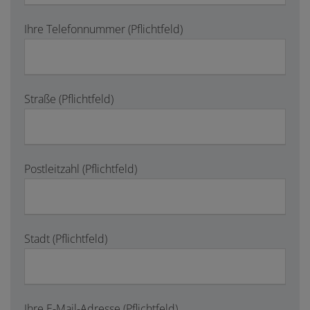
Ihre Telefonnummer (Pflichtfeld)
Straße (Pflichtfeld)
Postleitzahl (Pflichtfeld)
Stadt (Pflichtfeld)
Ihre E-Mail-Adresse (Pflichtfeld)