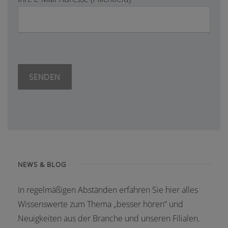
NEWS & BLOG
In regelmäßigen Abständen erfahren Sie hier alles
Wissenswerte zum Thema „besser hören“ und
Neuigkeiten aus der Branche und unseren Filialen.