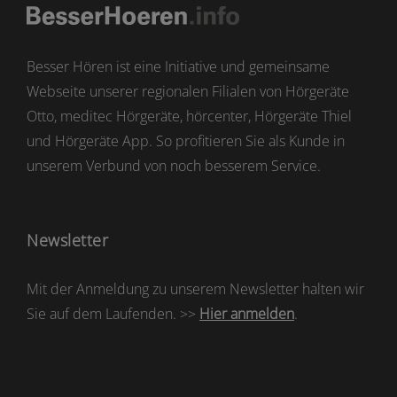
Besser Hören ist eine Initiative und gemeinsame
Webseite unserer regionalen Filialen von Hörgeräte
Otto, meditec Hörgeräte, hörcenter, Hörgeräte Thiel
und Hörgeräte App. So profitieren Sie als Kunde in
unserem Verbund von noch besserem Service.
Newsletter
Mit der Anmeldung zu unserem Newsletter halten wir
Sie auf dem Laufenden. >>
Hier anmelden
.