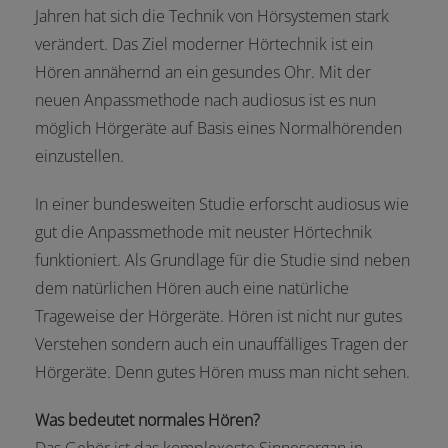
Jahren hat sich die Technik von Hörsystemen stark
verändert. Das Ziel moderner Hörtechnik ist ein
Hören annähernd an ein gesundes Ohr. Mit der
neuen Anpassmethode nach audiosus ist es nun
möglich Hörgeräte auf Basis eines Normalhörenden
einzustellen.
In einer bundesweiten Studie erforscht audiosus wie
gut die Anpassmethode mit neuster Hörtechnik
funktioniert. Als Grundlage für die Studie sind neben
dem natürlichen Hören auch eine natürliche
Trageweise der Hörgeräte. Hören ist nicht nur gutes
Verstehen sondern auch ein unauffälliges Tragen der
Hörgeräte. Denn gutes Hören muss man nicht sehen.
Was bedeutet normales Hören?