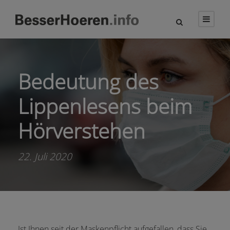
Bedeutung des
Lippenlesens beim
Hörverstehen
22. Juli 2020
Ist Ihnen seit der Maskenpflicht aufgefallen, dass Sie