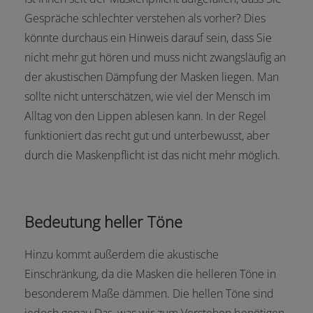
Gespräche schlechter verstehen als vorher? Dies
könnte durchaus ein Hinweis darauf sein, dass Sie
nicht mehr gut hören und muss nicht zwangsläufig an
der akustischen Dämpfung der Masken liegen. Man
sollte nicht unterschätzen, wie viel der Mensch im
Alltag von den Lippen ablesen kann. In der Regel
funktioniert das recht gut und unterbewusst, aber
durch die Maskenpflicht ist das nicht mehr möglich.
Bedeutung heller Töne
Hinzu kommt außerdem die akustische
Einschränkung, da die Masken die helleren Töne in
besonderem Maße dämmen. Die hellen Töne sind