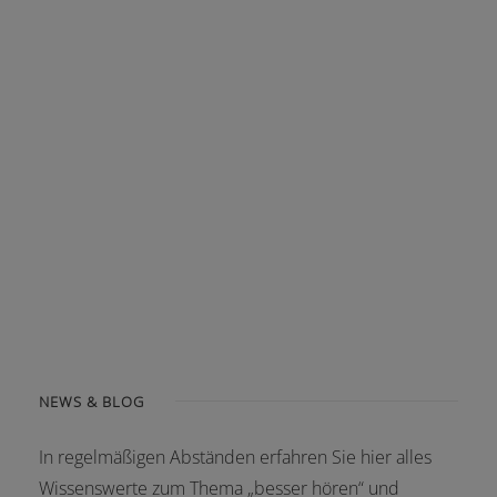
NEWS & BLOG
In regelmäßigen Abständen erfahren Sie hier alles
Wissenswerte zum Thema „besser hören“ und