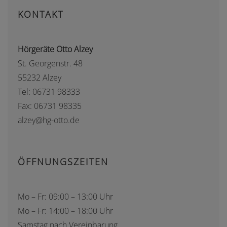
KONTAKT
Hörgeräte Otto Alzey
St. Georgenstr. 48
55232 Alzey
Tel: 06731 98333
Fax: 06731 98335
alzey@hg-otto.de
ÖFFNUNGSZEITEN
Mo – Fr: 09:00 – 13:00 Uhr
Mo – Fr: 14:00 – 18:00 Uhr
Samstag nach Vereinbarung