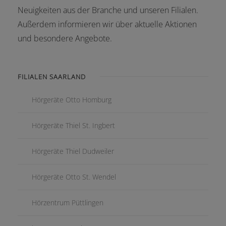
Neuigkeiten aus der Branche und unseren Filialen.
Außerdem informieren wir über aktuelle Aktionen
und besondere Angebote.
FILIALEN SAARLAND
Hörgeräte Otto Homburg
Hörgeräte Thiel St. Ingbert
Hörgeräte Thiel Dudweiler
Hörgeräte Otto St. Wendel
Hörzentrum Püttlingen