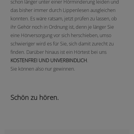
schon länger unter einer Hörminderung leiden und
das bisher immer durch Lippenlesen ausgleichen
konnten. Es wäre ratsam, jetzt prüfen zu lassen, ob
ihr Gehör noch in Ordnung ist, denn je länger Sie
eine Hörversorgung vor sich herschieben, umso
schwieriger wird es für Sie, sich damit zurecht zu
finden. Darüber hinaus ist ein Hörtest bei uns
KOSTENFREI UND UNVERBINDLICH
.
Sie können also nur gewinnen.
Schön zu hören.