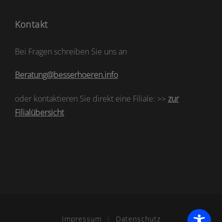
Kontakt
Bei Fragen schreiben Sie uns an
Beratung@besserhoeren.info
oder kontaktieren Sie direkt eine Filiale: >>
zur
Filialübersicht
Impressum
|
Datenschutz