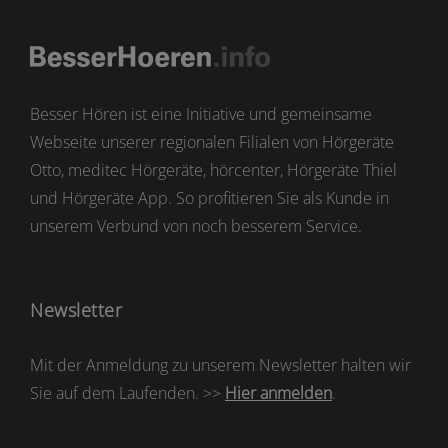
Besser Hören ist eine Initiative und gemeinsame
Webseite unserer regionalen Filialen von Hörgeräte
Otto, meditec Hörgeräte, hörcenter, Hörgeräte Thiel
und Hörgeräte App. So profitieren Sie als Kunde in
unserem Verbund von noch besserem Service.
Newsletter
Mit der Anmeldung zu unserem Newsletter halten wir
Sie auf dem Laufenden. >>
Hier anmelden
.