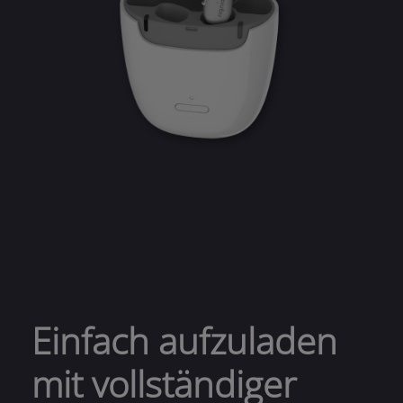
Einfach aufzuladen
mit vollständiger