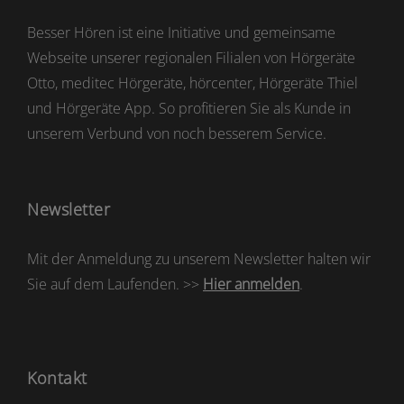
Besser Hören ist eine Initiative und gemeinsame
Webseite unserer regionalen Filialen von Hörgeräte
Otto, meditec Hörgeräte, hörcenter, Hörgeräte Thiel
und Hörgeräte App. So profitieren Sie als Kunde in
unserem Verbund von noch besserem Service.
Newsletter
Mit der Anmeldung zu unserem Newsletter halten wir
Sie auf dem Laufenden. >>
Hier anmelden
.
Kontakt