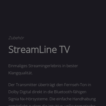
Zubehör
StreamLine TV
Einmaliges Streamingerlebnis in bester
Klangqualität.
Der Transmitter überträgt den Fernseh-Ton in
Dolby Digital direkt in die Bluetooth-fähigen
Signia Nx-Hörsysteme. Die einfache Handhabung
ermöglicht zudem die intuitive, vollautomatische