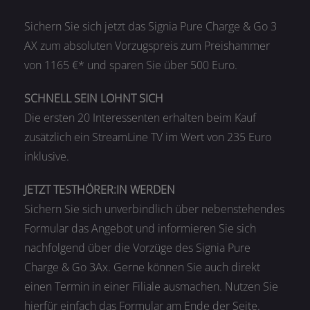
Sichern Sie sich jetzt das Signia Pure Charge & Go 3
AX zum absoluten Vorzugspreis zum Preishammer
von 1165 €* und sparen Sie über 500 Euro.
SCHNELL SEIN LOHNT SICH
Die ersten 20 Interessenten erhalten beim Kauf
zusätzlich ein StreamLine TV im Wert von 235 Euro
inklusive.
JETZT TESTHÖRER:IN WERDEN
Sichern Sie sich unverbindlich über nebenstehendes
Formular das Angebot und informieren Sie sich
nachfolgend über die Vorzüge des Signia Pure
Charge & Go 3Ax. Gerne können Sie auch direkt
einen Termin in einer Filiale ausmachen. Nutzen Sie
hierfür einfach das Formular am Ende der Seite.