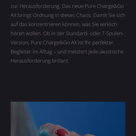
zur Herausforderung. Das neue Pure Charge&Go
AX bringt Ordnung in dieses Chaos. Damit Sie sich
auf das konzentrieren können, was Sie wirklich
hören wollen. Ob in der Standard- oder T-Spulen-
Version, Pure Charge&Go AX ist Ihr perfekter
Begleiter im Alltag – und meistert jede akustische
Herausforderung brillant.