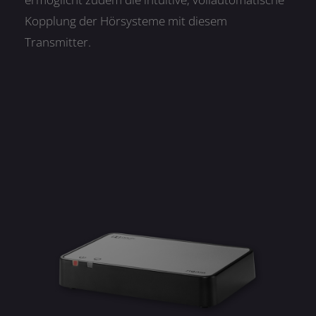
Kopplung der Hörsysteme mit diesem
Transmitter.