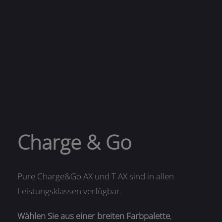
Charge & Go
Pure Charge&Go AX und T AX sind in allen
Leistungsklassen verfügbar.
Wählen Sie aus einer breiten Farbpalette
,