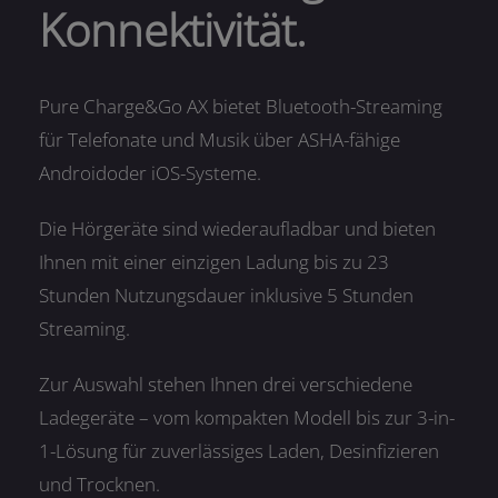
Konnektivität.
Pure Charge&Go AX bietet Bluetooth-Streaming
für Telefonate und Musik über ASHA-fähige
Androidoder iOS-Systeme.
Die Hörgeräte sind wiederaufladbar und bieten
Ihnen mit einer einzigen Ladung bis zu 23
Stunden Nutzungsdauer inklusive 5 Stunden
Streaming.
Zur Auswahl stehen Ihnen drei verschiedene
Ladegeräte – vom kompakten Modell bis zur 3-in-
1-Lösung für zuverlässiges Laden, Desinfizieren
und Trocknen.