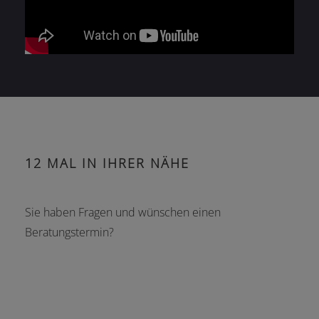
12 MAL IN IHRER NÄHE
Sie haben Fragen und wünschen einen
Beratungstermin?