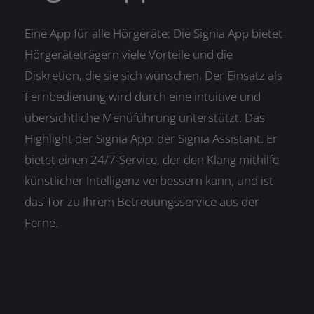
Eine App für alle Hörgeräte: Die Signia App bietet
Hörgeräteträgern viele Vorteile und die
Diskretion, die sie sich wünschen. Der Einsatz als
Fernbedienung wird durch eine intuitive und
übersichtliche Menüführung unterstützt. Das
Highlight der Signia App: der Signia Assistant. Er
bietet einen 24/7-Service, der den Klang mithilfe
künstlicher Intelligenz verbessern kann, und ist
das Tor zu Ihrem Betreuungsservice aus der
Ferne.