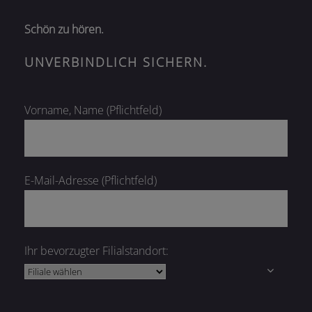
Schön zu hören.
UNVERBINDLICH SICHERN.
Vorname, Name (Pflichtfeld)
E-Mail-Adresse (Pflichtfeld)
Ihr bevorzugter Filialstandort: