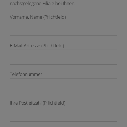
nächstgelegene Filiale bei Ihnen.
Vorname, Name (Pflichtfeld)
E-Mail-Adresse (Pflichtfeld)
Telefonnummer
Ihre Postleitzahl (Pflichtfeld)