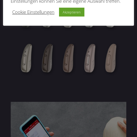
Einstellungen können Sie eine eigene Auswahl treffen.
Cookie Einstellungen
Akzeptieren