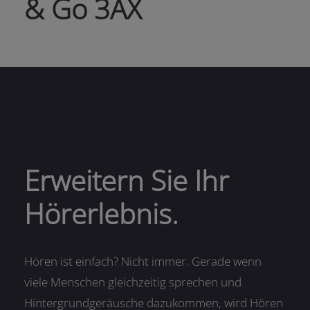
& Go 3AX
Erweitern Sie Ihr
Hörerlebnis.
Hören ist einfach? Nicht immer. Gerade wenn
viele Menschen gleichzeitig sprechen und
Hintergrundgeräusche dazukommen, wird Hören