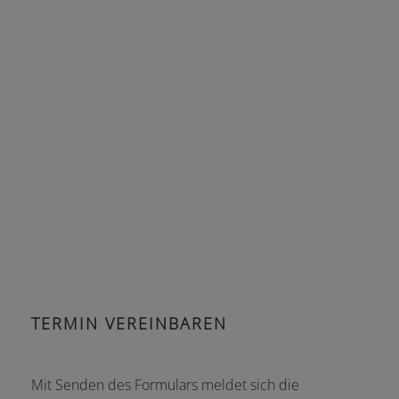
TERMIN VEREINBAREN
Mit Senden des Formulars meldet sich die