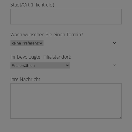
Stadt/Ort (Pflichtfeld)
Wann wünschen Sie einen Termin?
Ihr bevorzugter Filialstandort:
Ihre Nachricht