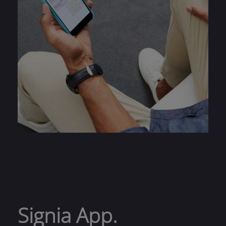
Signia App.